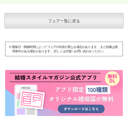
フェア一覧に戻る
※ 開催日・開催時間によってフェアの内容が異なる場合があります。 また特典は適
用条件がある場合があります。 詳しくは式場へお問い合わせください。