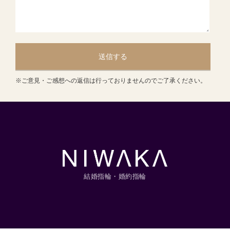
送信する
※ご意見・ご感想への返信は行っておりませんのでご了承ください。
結婚指輪・婚約指輪