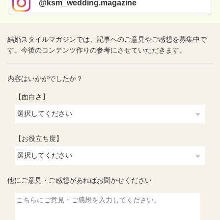
@ksm_wedding.magazine
結婚スタイルマガジンでは、記事へのご意見やご感想を募集中で
す。今後のコンテンツ作りの参考にさせていただきます。
内容はいかがでしたか？
【面白さ】
【お役立ち度】
他にご意見・ご感想があればお聞かせください