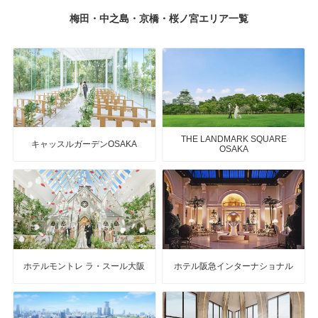
梅田・中之島・京橋・桜ノ宮エリア一覧
THE LANDMARK SQUARE
キャッスルガーデンOSAKA
OSAKA
ホテルモントレ ラ・スール大阪
ホテル阪急インターナショナル