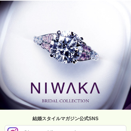
結婚スタイルマガジン公式SNS