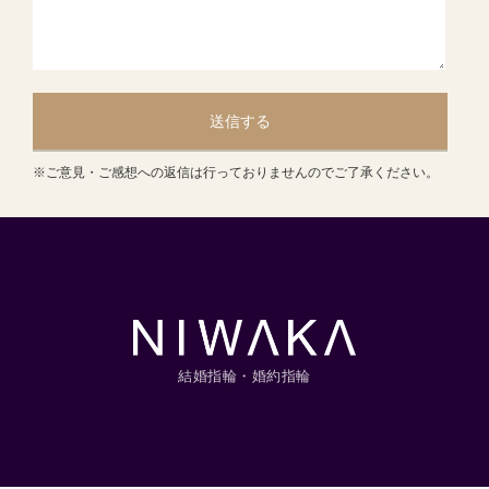
送信する
※ご意見・ご感想への返信は行っておりませんのでご了承ください。
結婚指輪・婚約指輪