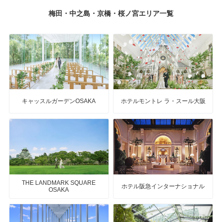
梅田・中之島・京橋・桜ノ宮エリア一覧
キャッスルガーデンOSAKA
ホテルモントレ ラ・スール大阪
THE LANDMARK SQUARE
ホテル阪急インターナショナル
OSAKA