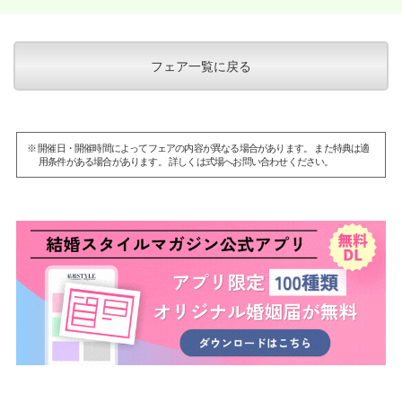
フェア一覧に戻る
※ 開催日・開催時間によってフェアの内容が異なる場合があります。 また特典は適
用条件がある場合があります。 詳しくは式場へお問い合わせください。