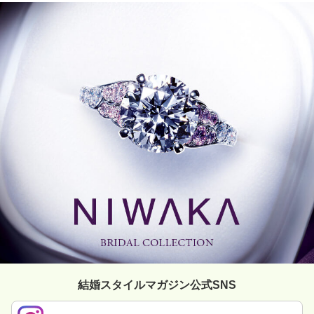
結婚スタイルマガジン公式SNS