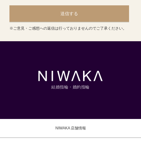
送信する
※ご意見・ご感想への返信は行っておりませんのでご了承ください。
結婚指輪・婚約指輪
NIWAKA 店舗情報