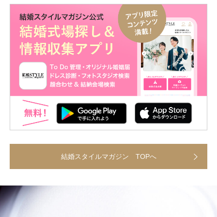
結婚スタイルマガジン TOPへ