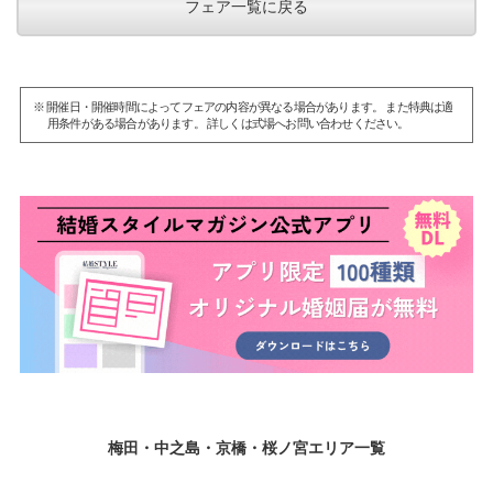
フェア一覧に戻る
※ 開催日・開催時間によってフェアの内容が異なる場合があります。 また特典は適
用条件がある場合があります。 詳しくは式場へお問い合わせください。
梅田・中之島・京橋・桜ノ宮エリア一覧