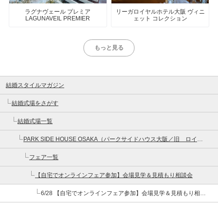
ラグナヴェール プレミア
リーガロイヤルホテル大阪 ヴィニ
LAGUNAVEIL PREMIER
ェット コレクション
もっと見る
結婚スタイルマガジン
結婚式場をさがす
結婚式場一覧
PARK SIDE HOUSE OSAKA（パークサイドハウス大阪／旧 ロイヤルガーデン大阪梅田）
フェア一覧
【自宅でオンラインフェア参加】会場見学＆見積もり相談会
6/28 【自宅でオンラインフェア参加】会場見学＆見積もり相談会