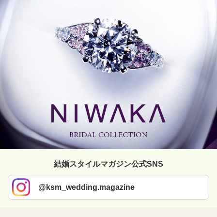
結婚スタイルマガジン公式SNS
@ksm_wedding.magazine