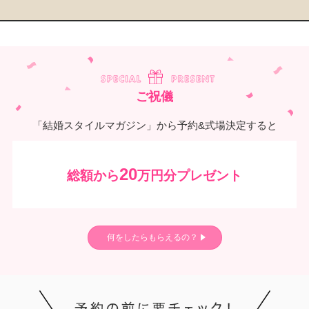
ご祝儀
「結婚スタイルマガジン」から予約&式場決定すると
20
総額から
万円分プレゼント
何をしたらもらえるの？