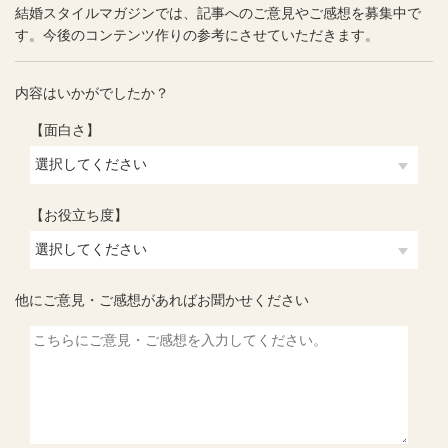
結婚スタイルマガジンでは、記事へのご意見やご感想を募集中で
す。今後のコンテンツ作りの参考にさせていただきます。
内容はいかがでしたか？
【面白さ】
【お役立ち度】
他にご意見・ご感想があればお聞かせください