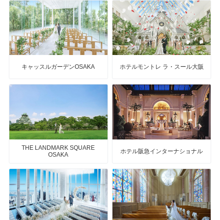
キャッスルガーデンOSAKA
ホテルモントレ ラ・スール大阪
THE LANDMARK SQUARE
ホテル阪急インターナショナル
OSAKA