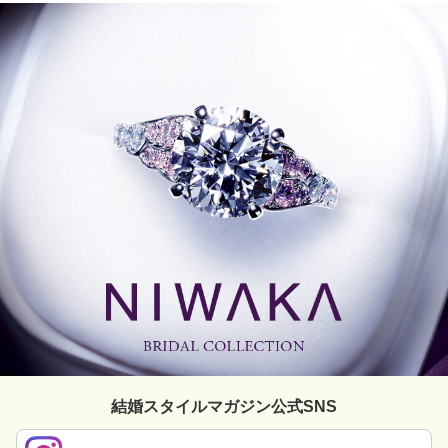
結婚スタイルマガジン公式SNS