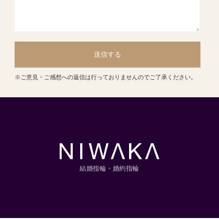
送信する
※ご意見・ご感想への返信は行っておりませんのでご了承ください。
結婚指輪・婚約指輪