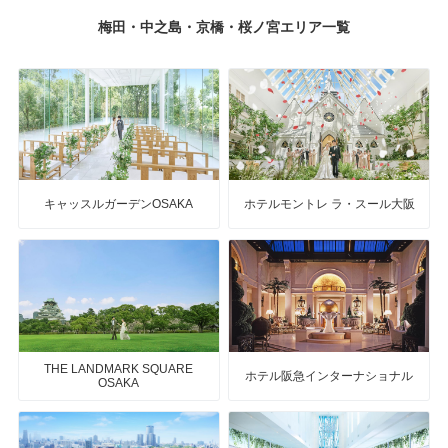
梅田・中之島・京橋・桜ノ宮エリア一覧
キャッスルガーデンOSAKA
ホテルモントレ ラ・スール大阪
THE LANDMARK SQUARE
ホテル阪急インターナショナル
OSAKA