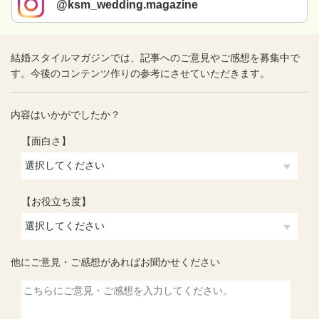
@ksm_wedding.magazine
結婚スタイルマガジンでは、記事へのご意見やご感想を募集中で
す。今後のコンテンツ作りの参考にさせていただきます。
内容はいかがでしたか？
【面白さ】
【お役立ち度】
他にご意見・ご感想があればお聞かせください