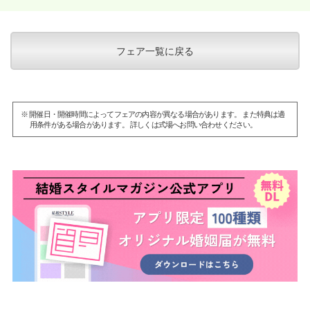
フェア一覧に戻る
※ 開催日・開催時間によってフェアの内容が異なる場合があります。 また特典は適
用条件がある場合があります。 詳しくは式場へお問い合わせください。