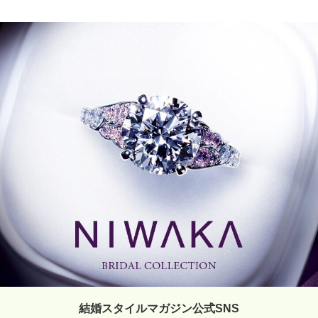
結婚スタイルマガジン公式SNS