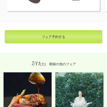
フェア予約する
7/11
(土) 開催の他のフェア