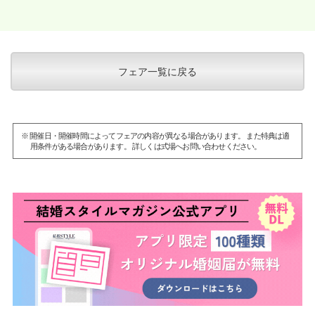
フェア一覧に戻る
※ 開催日・開催時間によってフェアの内容が異なる場合があります。 また特典は適
用条件がある場合があります。 詳しくは式場へお問い合わせください。