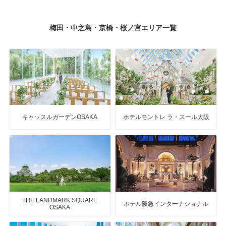
梅田・中之島・京橋・桜ノ宮エリア一覧
キャッスルガーデンOSAKA
ホテルモントレ ラ・スール大阪
THE LANDMARK SQUARE
ホテル阪急インターナショナル
OSAKA