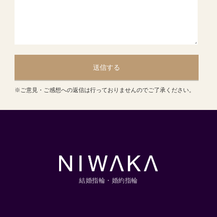
送信する
※ご意見・ご感想への返信は行っておりませんのでご了承ください。
結婚指輪・婚約指輪