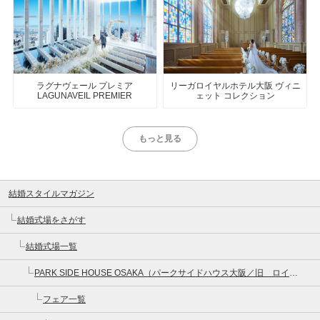
ラグナヴェール プレミア
リーガロイヤルホテル大阪 ヴィニ
LAGUNAVEIL PREMIER
ェット コレクション
もっと見る
結婚スタイルマガジン
結婚式場をさがす
結婚式場一覧
PARK SIDE HOUSE OSAKA（パークサイドハウス大阪／旧 ロイヤルガーデン大阪梅田）
フェア一覧