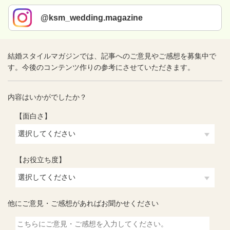
@ksm_wedding.magazine
結婚スタイルマガジンでは、記事へのご意見やご感想を募集中で
す。今後のコンテンツ作りの参考にさせていただきます。
内容はいかがでしたか？
【面白さ】
【お役立ち度】
他にご意見・ご感想があればお聞かせください