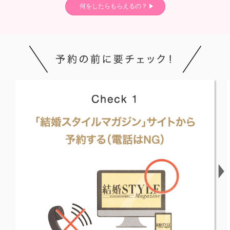
何をしたらもらえるの？