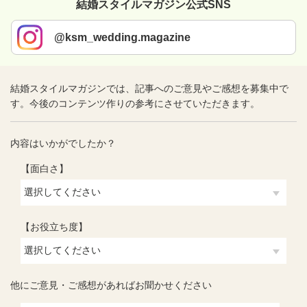
結婚スタイルマガジン公式SNS
@ksm_wedding.magazine
結婚スタイルマガジンでは、記事へのご意見やご感想を募集中で
す。今後のコンテンツ作りの参考にさせていただきます。
内容はいかがでしたか？
【面白さ】
【お役立ち度】
他にご意見・ご感想があればお聞かせください