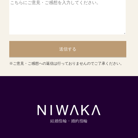
送信する
※ご意見・ご感想への返信は行っておりませんのでご了承ください。
結婚指輪・婚約指輪