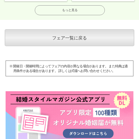
もっと見る
フェア一覧に戻る
※ 開催日・開催時間によってフェアの内容が異なる場合があります。 また特典は適
用条件がある場合があります。 詳しくは式場へお問い合わせください。