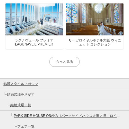
ラグナヴェール プレミア
リーガロイヤルホテル大阪 ヴィニ
LAGUNAVEIL PREMIER
ェット コレクション
もっと見る
結婚スタイルマガジン
結婚式場をさがす
結婚式場一覧
PARK SIDE HOUSE OSAKA（パークサイドハウス大阪／旧 ロイヤルガーデン大阪梅田）
フェア一覧