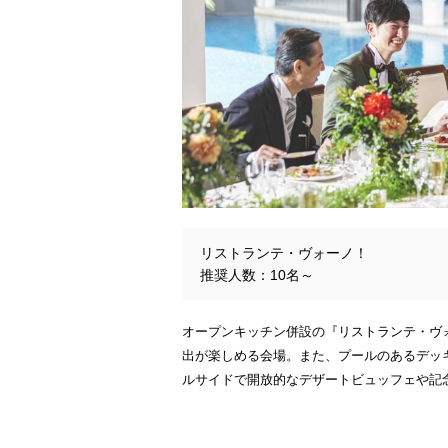
リストランテ・ヴォーノ！
推奨人数：10名～
オープンキッチン併設の『リストランテ・ヴ
出が楽しめる会場。また、プールのあるデッ
ルサイドで開放的なデザートビュッフェや記