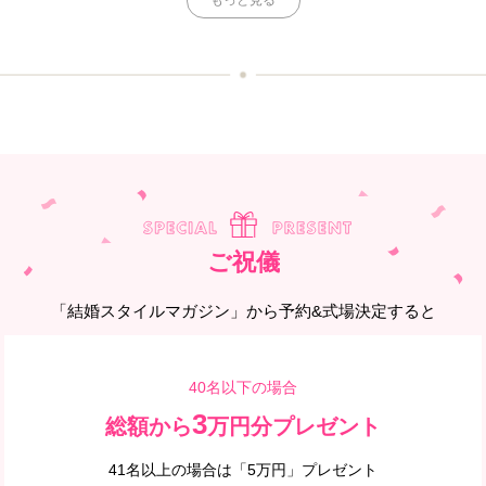
ご祝儀
「結婚スタイルマガジン」から予約&式場決定すると
40名以下の場合
3
総額から
万円分プレゼント
41名以上の場合は「5万円」プレゼント