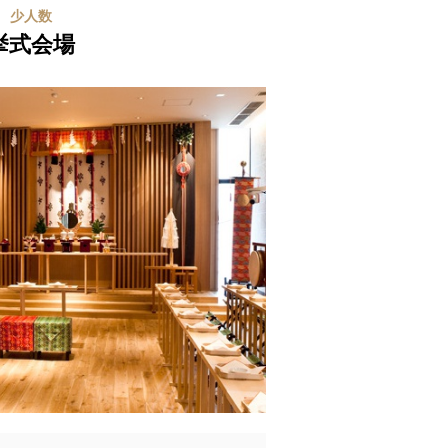
少人数
挙式会場