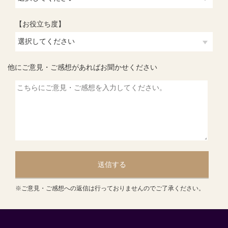
【お役立ち度】
他にご意見・ご感想があればお聞かせください
送信する
※ご意見・ご感想への返信は行っておりませんのでご了承ください。