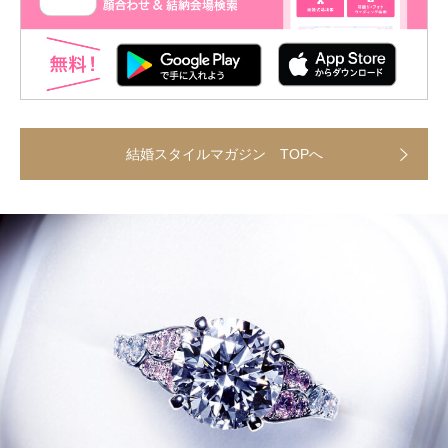
結婚スタイルマガジン TOPへ