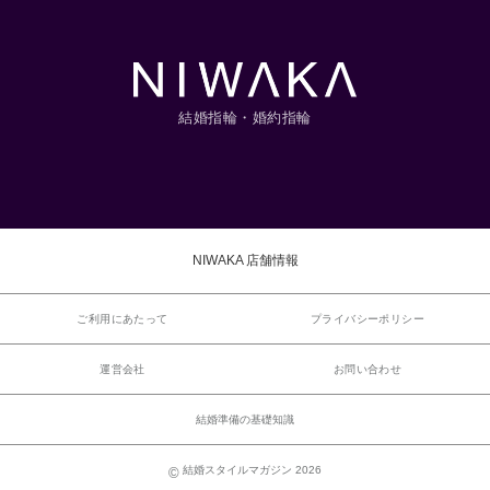
結婚指輪・婚約指輪
NIWAKA 店舗情報
ご利用にあたって
プライバシーポリシー
運営会社
お問い合わせ
結婚準備の基礎知識
結婚スタイルマガジン 2026
©