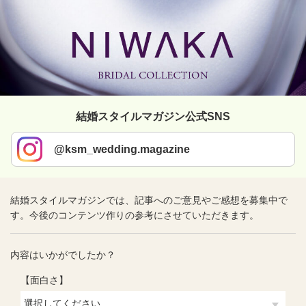
結婚スタイルマガジン公式SNS
@ksm_wedding.magazine
結婚スタイルマガジンでは、記事へのご意見やご感想を募集中で
す。今後のコンテンツ作りの参考にさせていただきます。
内容はいかがでしたか？
【面白さ】