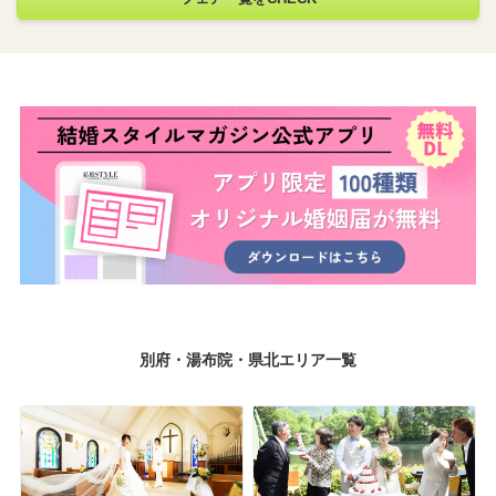
別府・湯布院・県北エリア一覧