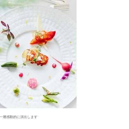
一層感動的に演出します