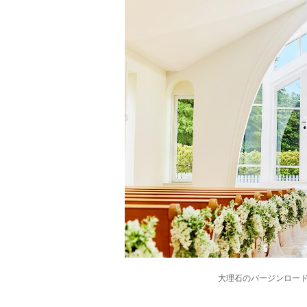
大理石のバージンロー