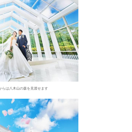
からは八木山の森を見渡せます