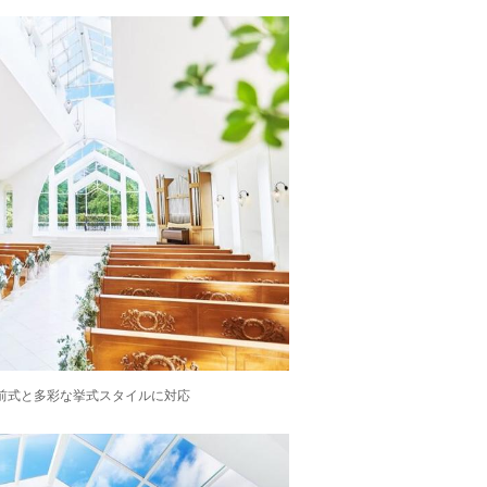
前式と多彩な挙式スタイルに対応