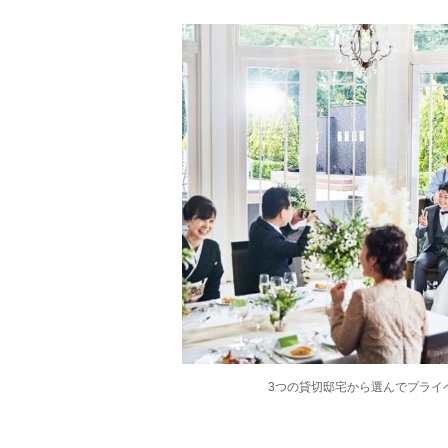
3つの貸切邸宅から選んでプライ