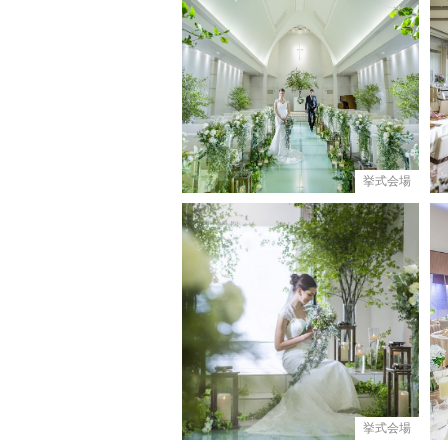
挙式会場
挙式会場