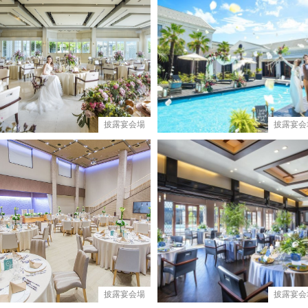
披露宴会場
披露宴会
披露宴会場
披露宴会