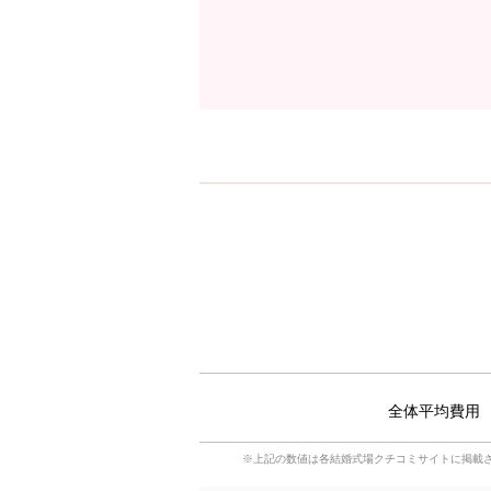
全体平均費用
※上記の数値は各結婚式場クチコミサイトに掲載