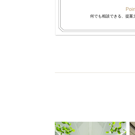
Poin
何でも相談できる、提案