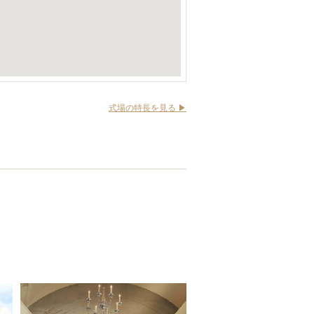
式場の特長を見る ▶︎