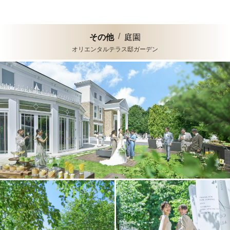
その他
庭園
オリエンタルテラス邸ガーデン