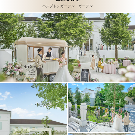
ハンプトンガーデン ガーデン