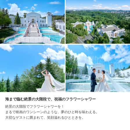
海まで臨む絶景の大階段で、祝福のフラワーシャワー
絶景の大階段でフラワーシャワーを！
まるで映画のワンシーンのような、夢のひと時を味わえる。
大切なゲストに囲まれて、笑顔溢れるひとときを。