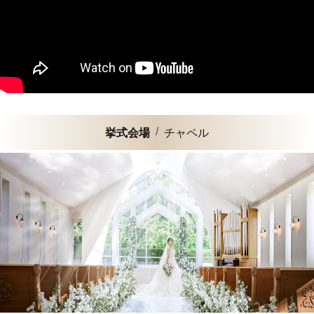
挙式会場
チャペル