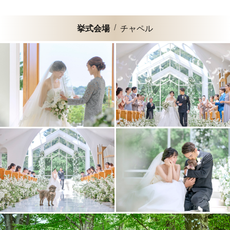
挙式会場
チャペル