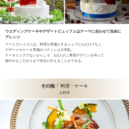
ウエディングケーキやデザートビュッフェはテーマに合わせて自由に
アレンジ
アートグレイスには、料理を専属とするシェフたちだけでなく、
デザートやケーキ専属のパティシエが常駐。
ケータリングでないからこそ、お2人のご希望デザインを伺って
細やかなこだわりまで存分に叶えることができる。
その他
料理・ケーキ
お料理