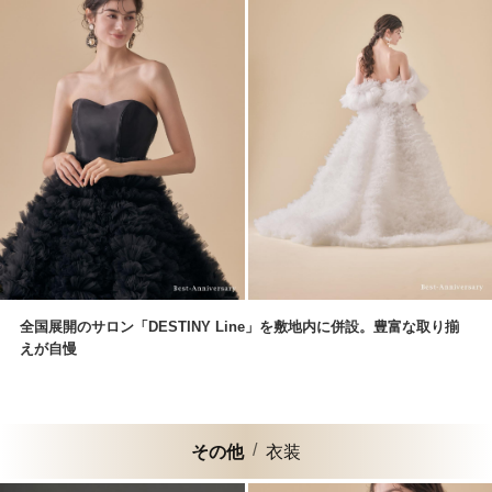
全国展開のサロン「DESTINY Line」を敷地内に併設。豊富な取り揃
えが自慢
その他
衣装