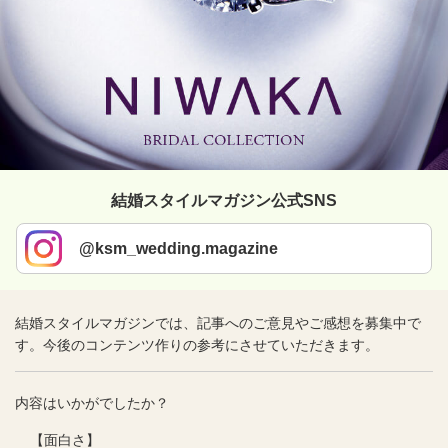
結婚スタイルマガジン公式SNS
@ksm_wedding.magazine
結婚スタイルマガジンでは、記事へのご意見やご感想を募集中で
す。今後のコンテンツ作りの参考にさせていただきます。
内容はいかがでしたか？
【面白さ】