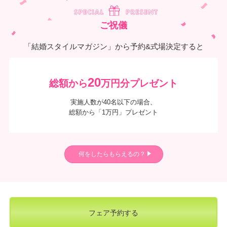
ご祝儀
「結婚スタイルマガジン」から予約&式場決定すると
20
総額から
万円分プレゼント
実施人数が40名以下の場合、
総額から「1万円」プレゼント
何をしたらもらえるの？
フェア予約する