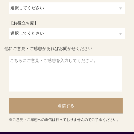
【お役立ち度】
他にご意見・ご感想があればお聞かせください
送信する
※ご意見・ご感想への返信は行っておりませんのでご了承ください。