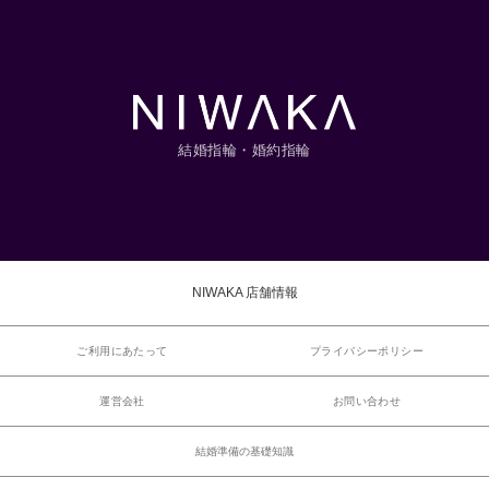
結婚指輪・婚約指輪
NIWAKA 店舗情報
ご利用にあたって
プライバシーポリシー
運営会社
お問い合わせ
結婚準備の基礎知識