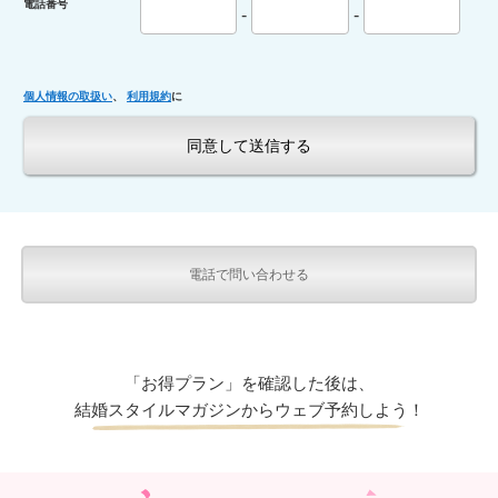
電話番号
-
-
個人情報の取扱い
、
利用規約
に
電話で問い合わせる
「お得プラン」を確認した後は、
結婚スタイルマガジンからウェブ予約しよう！