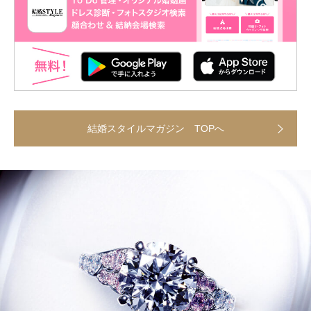
結婚スタイルマガジン TOPへ