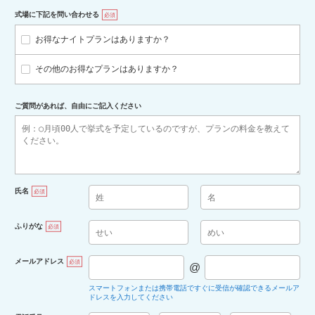
式場に下記を問い合わせる
必須
お得なナイトプランはありますか？
その他のお得なプランはありますか？
ご質問があれば、自由にご記入ください
氏名
必須
ふりがな
必須
メールアドレス
必須
@
スマートフォンまたは携帯電話ですぐに受信が確認できるメールア
ドレスを入力してください