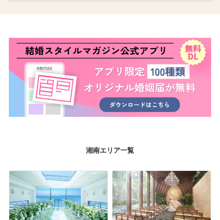
湘南エリア一覧