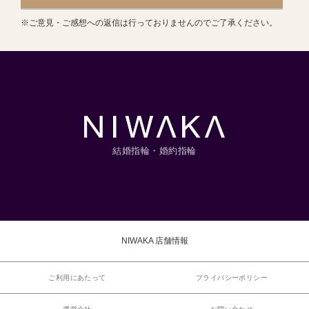
※ご意見・ご感想への返信は行っておりませんのでご了承ください。
結婚指輪・婚約指輪
NIWAKA 店舗情報
ご利用にあたって
プライバシーポリシー