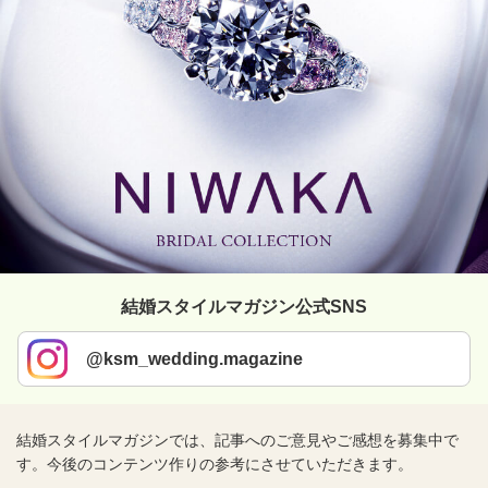
結婚スタイルマガジン公式SNS
@ksm_wedding.magazine
結婚スタイルマガジンでは、記事へのご意見やご感想を募集中で
す。今後のコンテンツ作りの参考にさせていただきます。