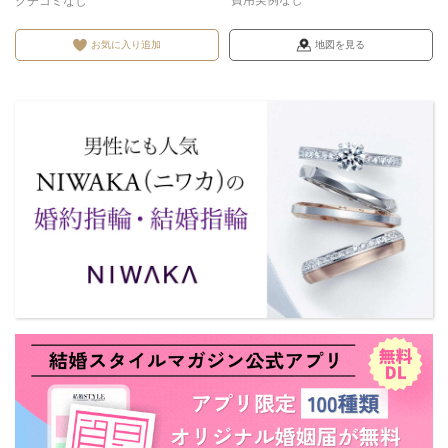
費用実例なし
クチコミなし
お気に入り追加
地図を見る