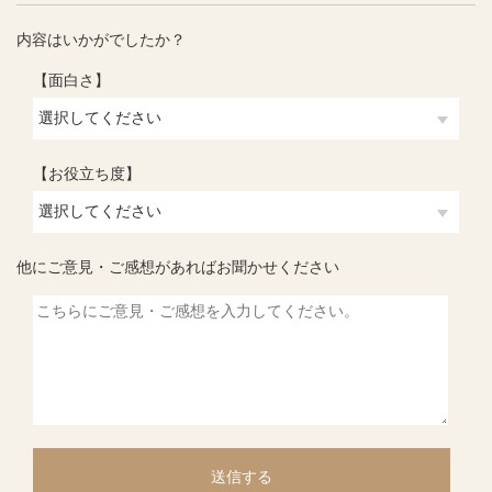
内容はいかがでしたか？
【面白さ】
【お役立ち度】
他にご意見・ご感想があればお聞かせください
送信する