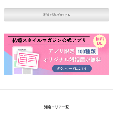
電話で問い合わせる
湘南エリア一覧