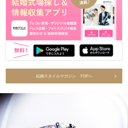
結婚スタイルマガジン TOPへ