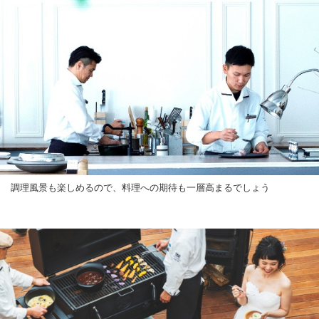
調理風景も楽しめるので、料理への期待も一層高まるでしょう