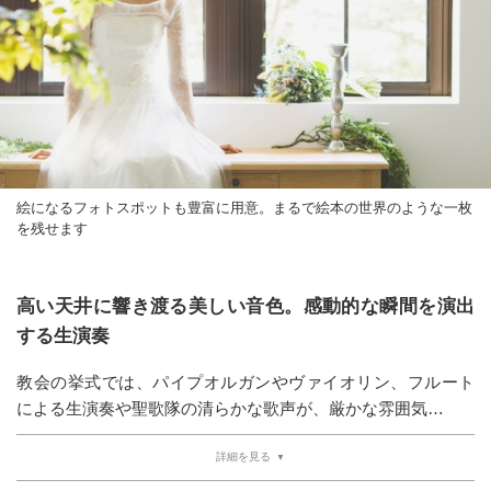
絵になるフォトスポットも豊富に用意。まるで絵本の世界のような一枚
を残せます
高い天井に響き渡る美しい音色。感動的な瞬間を演出
する生演奏
教会の挙式では、パイプオルガンやヴァイオリン、フルート
による生演奏や聖歌隊の清らかな歌声が、厳かな雰囲気…
詳細を見る