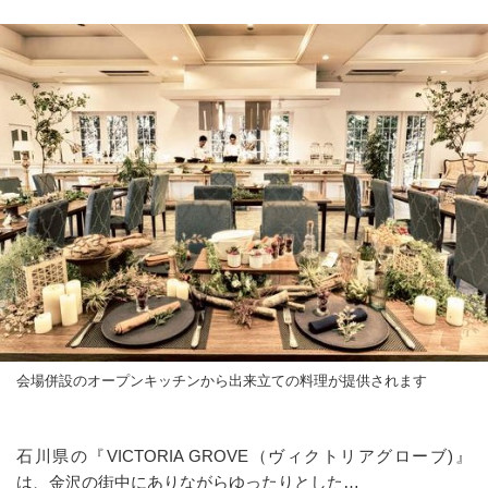
会場併設のオープンキッチンから出来立ての料理が提供されます
石川県の『VICTORIA GROVE（ヴィクトリアグローブ)』
は、金沢の街中にありながらゆったりとした…