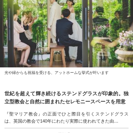
光や緑からも祝福を受ける、アットホームな挙式が叶います
世紀を超えて輝き続けるステンドグラスが印象的。独
立型教会と自然に囲まれたセレモニースペースを用意
『聖マリア教会』の正面でひと際目を引くステンドグラス
は、英国の教会で140年にわたり実際に使われてきた由…