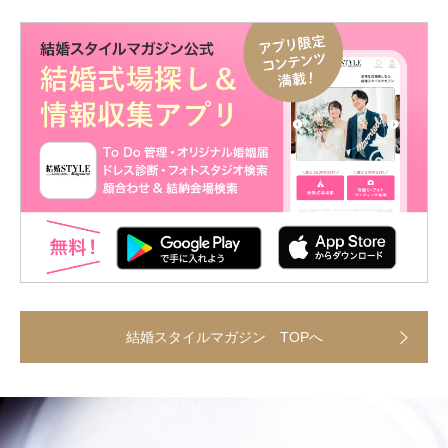
結婚スタイルマガジン TOPへ