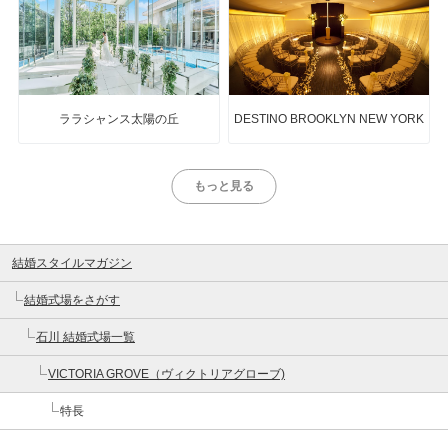
ララシャンス太陽の丘
DESTINO BROOKLYN NEW YORK
もっと見る
結婚スタイルマガジン
結婚式場をさがす
石川 結婚式場一覧
VICTORIA GROVE（ヴィクトリアグローブ)
特長