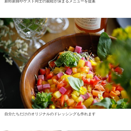
新郎新婦やゲスト同士の親睦が深まるメニューを提案
自分たちだけのオリジナルのドレッシングも作れます