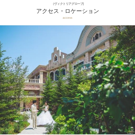
（ヴィクトリアグローブ)
アクセス・ロケーション
access