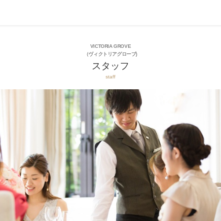
VICTORIA GROVE
（ヴィクトリアグローブ)
スタッフ
staff