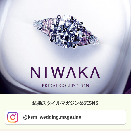
結婚スタイルマガジン公式SNS
@ksm_wedding.magazine