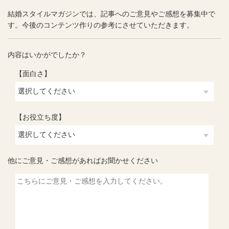
結婚スタイルマガジンでは、記事へのご意見やご感想を募集中で
す。今後のコンテンツ作りの参考にさせていただきます。
内容はいかがでしたか？
【面白さ】
【お役立ち度】
他にご意見・ご感想があればお聞かせください