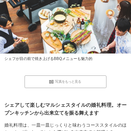
シェフが目の前で焼き上げるBBQメニューも魅力的
写真をもっと見る
シェアして楽しむマルシェスタイルの婚礼料理。オー
プンキッチンから出来立てを振る舞えます
婚礼料理は、一皿一皿じっくりと味わうコーススタイルのほ