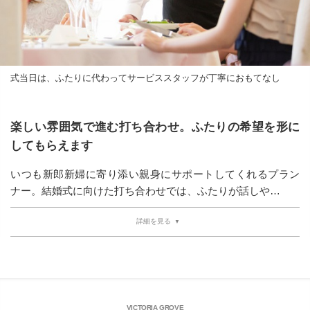
式当日は、ふたりに代わってサービススタッフが丁寧におもてなし
楽しい雰囲気で進む打ち合わせ。ふたりの希望を形に
してもらえます
いつも新郎新婦に寄り添い親身にサポートしてくれるプラン
ナー。結婚式に向けた打ち合わせでは、ふたりが話しや…
詳細を見る
VICTORIA GROVE