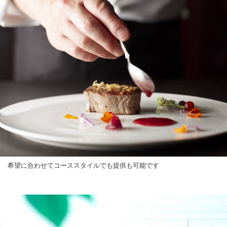
希望に合わせてコーススタイルでも提供も可能です