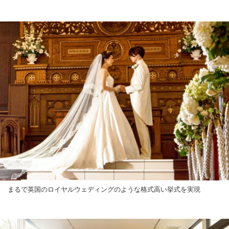
まるで英国のロイヤルウェディングのような格式高い挙式を実現