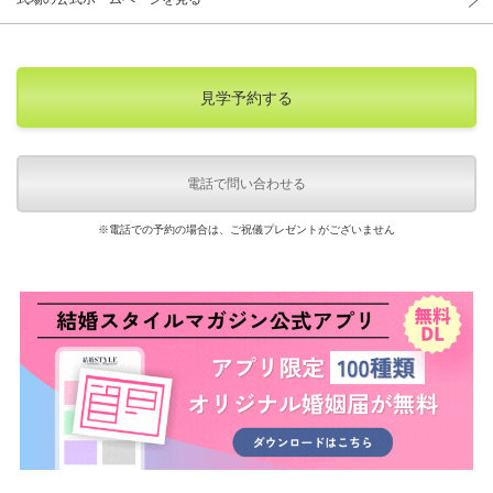
見学予約する
電話で問い合わせる
※電話での予約の場合は、ご祝儀プレゼントがございません