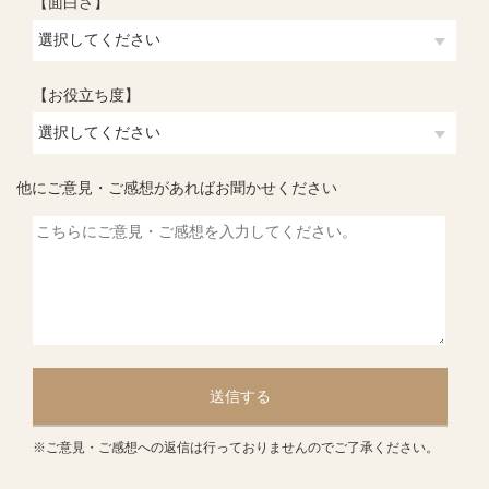
【面白さ】
【お役立ち度】
他にご意見・ご感想があればお聞かせください
送信する
※ご意見・ご感想への返信は行っておりませんのでご了承ください。