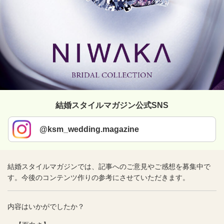
結婚スタイルマガジン公式SNS
@ksm_wedding.magazine
結婚スタイルマガジンでは、記事へのご意見やご感想を募集中で
す。今後のコンテンツ作りの参考にさせていただきます。
内容はいかがでしたか？