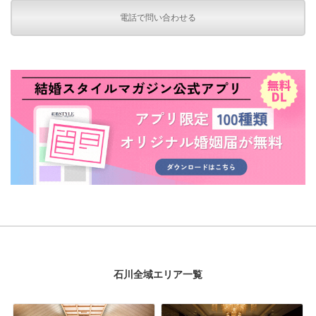
電話で問い合わせる
石川全域エリア一覧