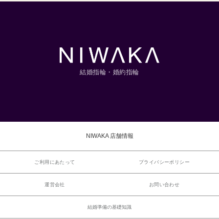
結婚指輪・婚約指輪
NIWAKA 店舗情報
ご利用にあたって
プライバシーポリシー
運営会社
お問い合わせ
結婚準備の基礎知識