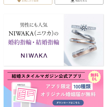
お気に入り追加
地図を見る