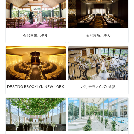
金沢国際ホテル
金沢東急ホテル
DESTINO BROOKLYN NEW YORK
バリテラスCoCo金沢