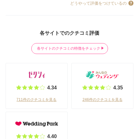
どうやって評価をつけているの
各サイトでのクチコミ評価
各サイトのクチコミの特徴をチェック
4.34
4.35
711件のクチコミを見る
246件のクチコミを見る
4.40