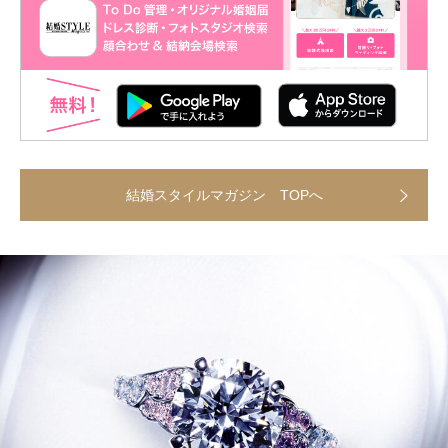
結婚スタイルマガジン TOPへ