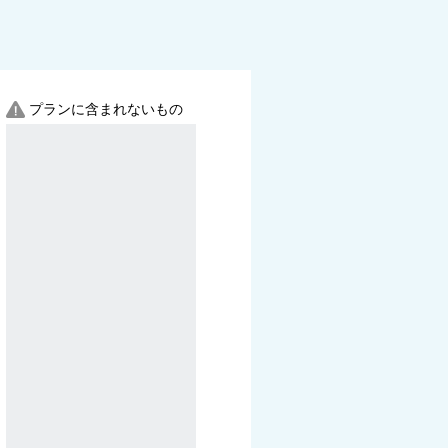
プランに含まれないもの