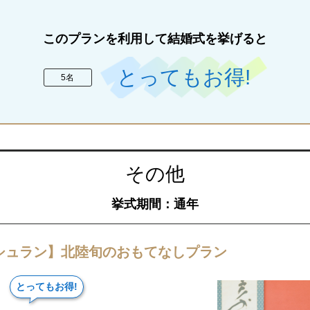
このプランを利用して結婚式を挙げると
とってもお得!
5名
その他
挙式期間：通年
シュラン】北陸旬のおもてなしプラン
とってもお得!