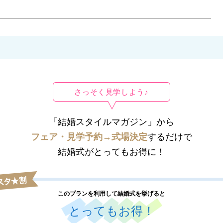
さっそく見学しよう♪
「結婚スタイルマガジン」から
フェア・見学予約→式場決定
するだけで
結婚式がとってもお得に！
このプランを利用して結婚式を挙げると
とってもお得！