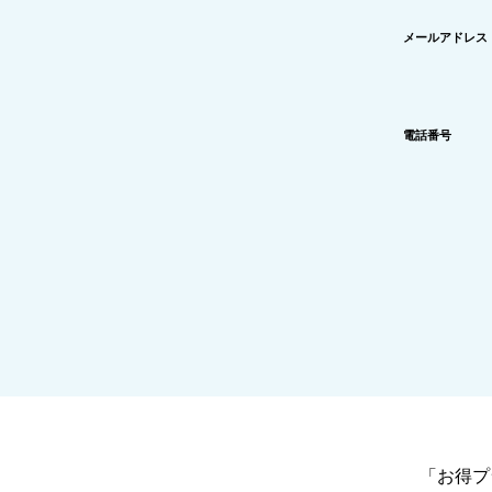
メールアドレス
電話番号
「お得プ