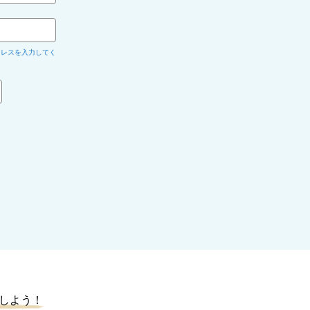
ドレスを入力してく
しよう！