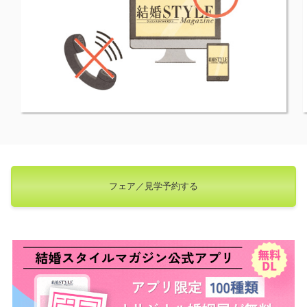
フェア／見学予約する