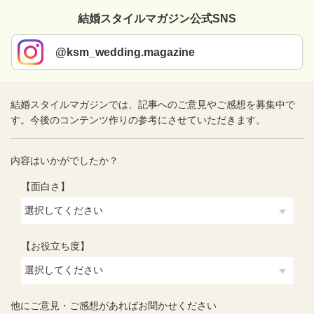
結婚スタイルマガジン公式SNS
@ksm_wedding.magazine
結婚スタイルマガジンでは、記事へのご意見やご感想を募集中で
す。今後のコンテンツ作りの参考にさせていただきます。
内容はいかがでしたか？
【面白さ】
【お役立ち度】
他にご意見・ご感想があればお聞かせください