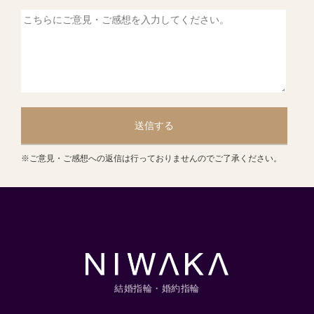
送信する
※ご意見・ご感想への返信は行っておりませんのでご了承ください。
結婚指輪・婚約指輪