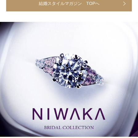
結婚スタイルマガジン TOPへ