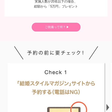
実施人数が20名以下の場合、
総額から「5万円」プレゼント
ご祝儀って何？