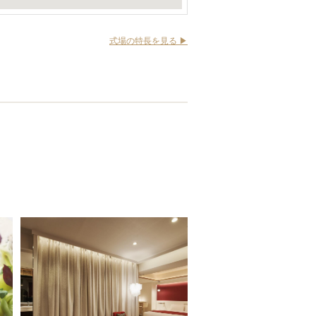
式場の特長を見る ▶︎