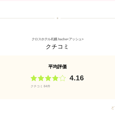
クロスホテル札幌 hache<アッシュ>
クチコミ
平均評価
4.16
クチコミ 84件
ど