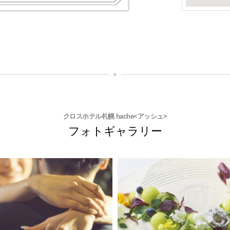
クロスホテル札幌 hache<アッシュ>
フォトギャラリー