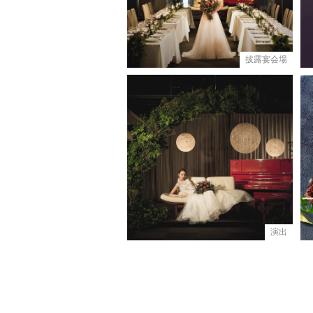
披露宴会場
演出