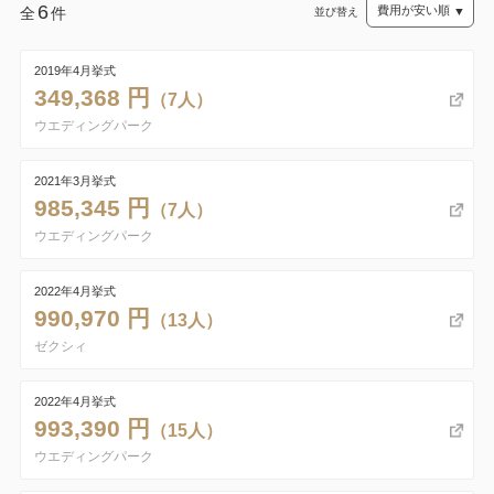
6
全
件
並び替え
2019年4月挙式
349,368 円
（7人）
ウエディングパーク
2021年3月挙式
985,345 円
（7人）
ウエディングパーク
2022年4月挙式
990,970 円
（13人）
ゼクシィ
2022年4月挙式
993,390 円
（15人）
ウエディングパーク