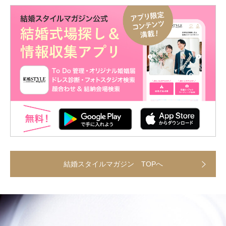
結婚スタイルマガジン TOPへ