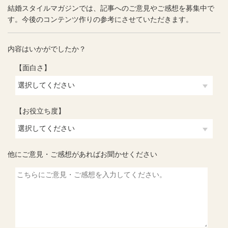
結婚スタイルマガジンでは、記事へのご意見やご感想を募集中で
す。今後のコンテンツ作りの参考にさせていただきます。
内容はいかがでしたか？
【面白さ】
【お役立ち度】
他にご意見・ご感想があればお聞かせください