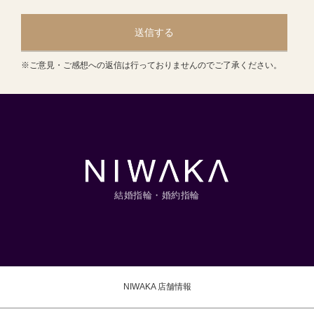
送信する
※ご意見・ご感想への返信は行っておりませんのでご了承ください。
結婚指輪・婚約指輪
NIWAKA 店舗情報