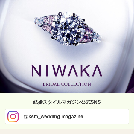
結婚スタイルマガジン公式SNS
@ksm_wedding.magazine