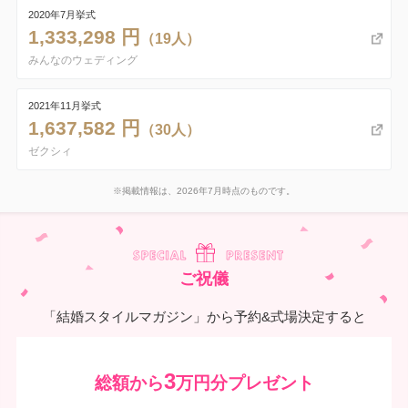
2020年7月挙式
1,333,298 円
（19人）
みんなのウェディング
2021年11月挙式
1,637,582 円
（30人）
ゼクシィ
※掲載情報は、2026年7月時点のものです。
ご祝儀
「結婚スタイルマガジン」から予約&式場決定すると
3
総額から
万円分プレゼント