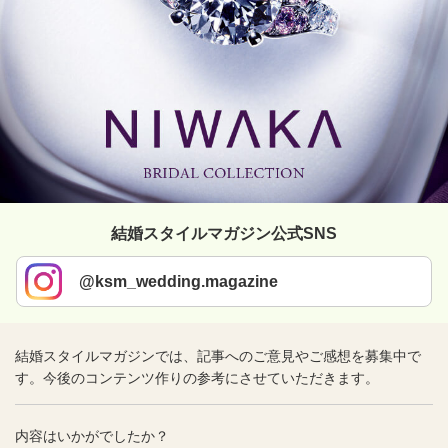
結婚スタイルマガジン公式SNS
@ksm_wedding.magazine
結婚スタイルマガジンでは、記事へのご意見やご感想を募集中で
す。今後のコンテンツ作りの参考にさせていただきます。
内容はいかがでしたか？