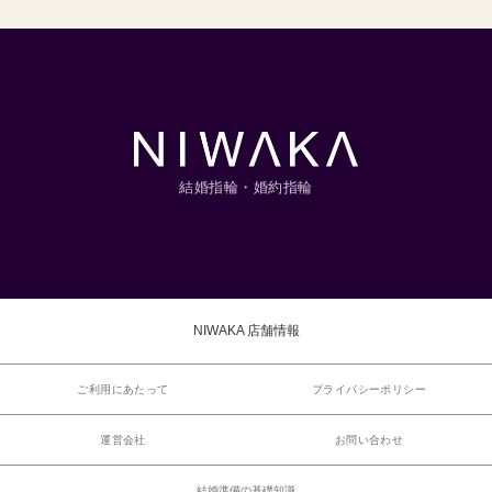
結婚指輪・婚約指輪
NIWAKA 店舗情報
ご利用にあたって
プライバシーポリシー
運営会社
お問い合わせ
結婚準備の基礎知識