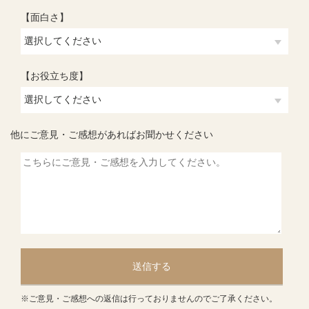
【面白さ】
【お役立ち度】
他にご意見・ご感想があればお聞かせください
送信する
※ご意見・ご感想への返信は行っておりませんのでご了承ください。