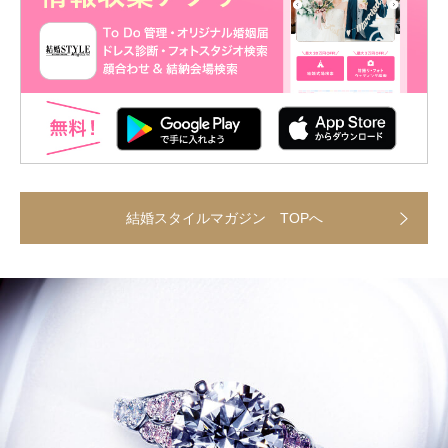
結婚スタイルマガジン TOPへ