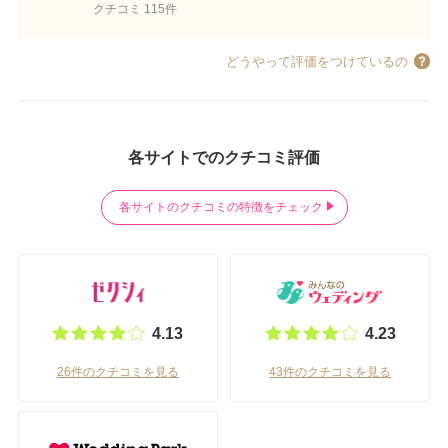
クチコミ 115件
どうやって評価をつけているの
各サイトでのクチコミ評価
各サイトのクチコミの特徴をチェック
4.13
4.23
26件のクチコミを見る
43件のクチコミを見る