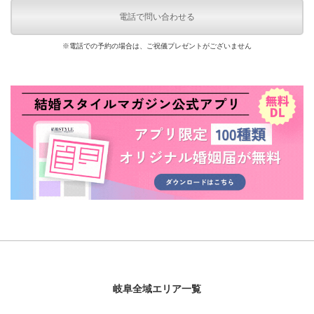
電話で問い合わせる
※電話での予約の場合は、ご祝儀プレゼントがございません
岐阜全域エリア一覧