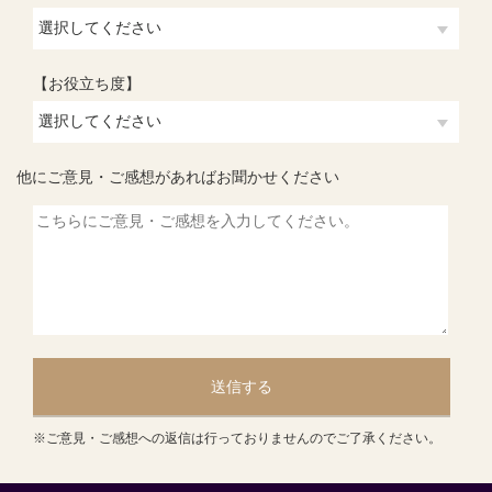
【お役立ち度】
他にご意見・ご感想があればお聞かせください
送信する
※ご意見・ご感想への返信は行っておりませんのでご了承ください。