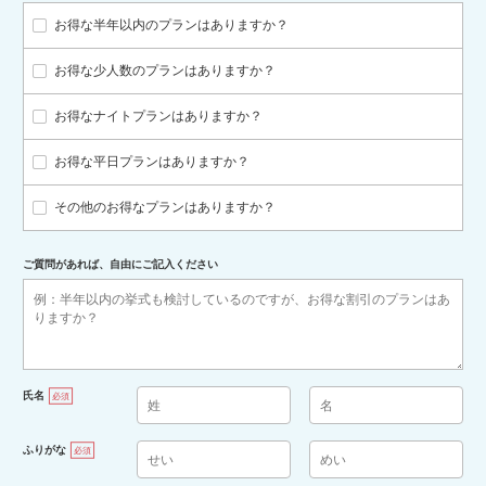
お得な半年以内のプランはありますか？
お得な少人数のプランはありますか？
お得なナイトプランはありますか？
お得な平日プランはありますか？
その他のお得なプランはありますか？
ご質問があれば、自由にご記入ください
氏名
必須
ふりがな
必須