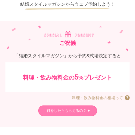
結婚スタイルマガジンからウェブ予約しよう！
ご祝儀
「結婚スタイルマガジン」から予約&式場決定すると
5
料理・飲み物料金の
%プレゼント
料理・飲み物料金の相場って
何をしたらもらえるの？