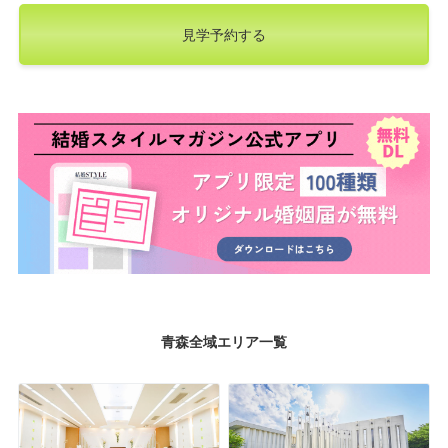
見学予約する
青森全域エリア一覧