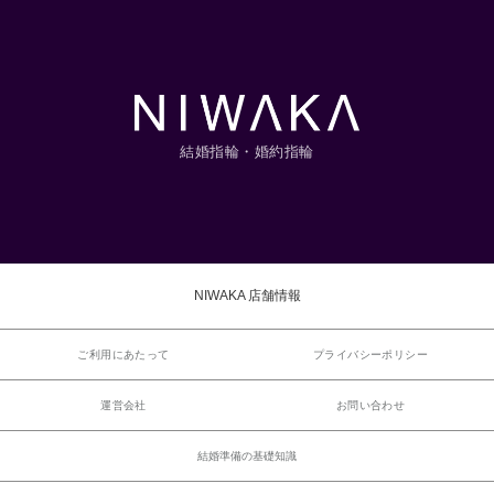
結婚指輪・婚約指輪
NIWAKA 店舗情報
ご利用にあたって
プライバシーポリシー
運営会社
お問い合わせ
結婚準備の基礎知識