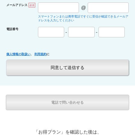
メールアドレス
必須
@
スマートフォンまたは携帯電話ですぐに受信が確認できるメールア
ドレスを入力してください
電話番号
-
-
個人情報の取扱い
、
利用規約
に
電話で問い合わせる
「お得プラン」を確認した後は、