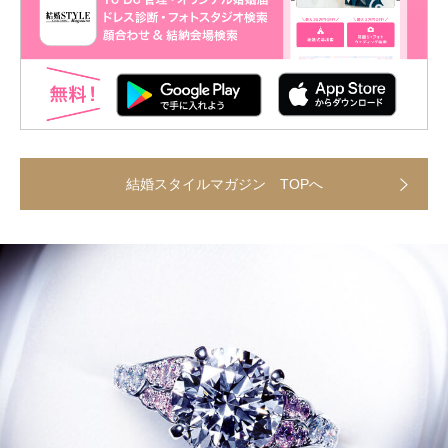
結婚スタイルマガジン TOPへ