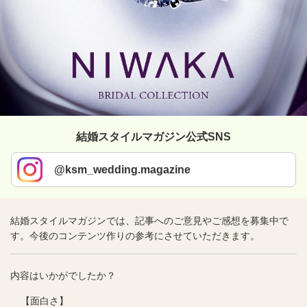
結婚スタイルマガジン公式SNS
@ksm_wedding.magazine
結婚スタイルマガジンでは、記事へのご意見やご感想を募集中で
す。今後のコンテンツ作りの参考にさせていただきます。
内容はいかがでしたか？
【面白さ】