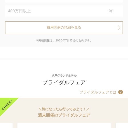
400万円以上
0
件
費用実例の詳細を見る
※掲載情報は、2026年7月時点のものです。
八戸グランドホテル
ブライダルフェア
ブライダルフェアとは
＼気になったら行ってみよう！／
週末開催のブライダルフェア