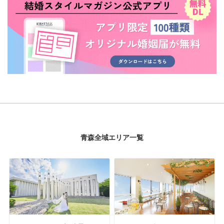
青森全域エリア一覧