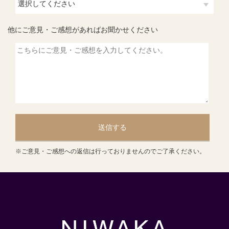
他にご意見・ご感想があればお聞かせください
送信する
※ご意見・ご感想への返信は行っておりませんのでご了承ください。