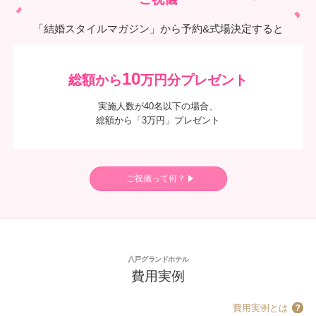
「結婚スタイルマガジン」から予約&式場決定すると
10
総額から
万円分プレゼント
実施人数が40名以下の場合、
総額から「3万円」プレゼント
ご祝儀って何？
八戸グランドホテル
費用実例
費用実例とは