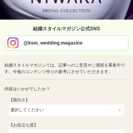
結婚スタイルマガジン公式SNS
@ksm_wedding.magazine
結婚スタイルマガジンでは、記事へのご意見やご感想を募集中で
す。今後のコンテンツ作りの参考にさせていただきます。
内容はいかがでしたか？
【面白さ】
【お役立ち度】