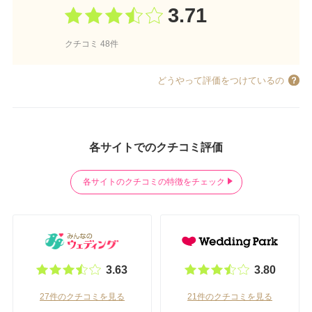
3.71
クチコミ 48件
どうやって評価をつけているの
各サイトでのクチコミ評価
各サイトのクチコミの特徴をチェック
3.63
3.80
27件のクチコミを見る
21件のクチコミを見る