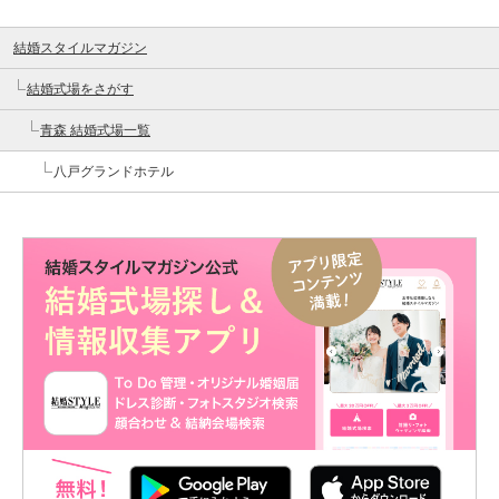
結婚スタイルマガジン
結婚式場をさがす
青森 結婚式場一覧
八戸グランドホテル