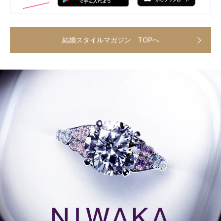
結婚スタイルマガジン TOPへ