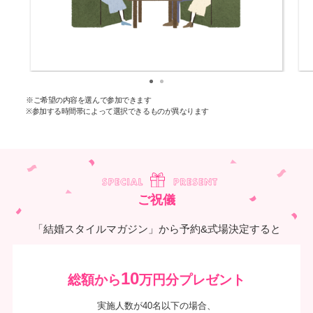
※ご希望の内容を選んで参加できます
※参加する時間帯によって選択できるものが異なります
ご祝儀
「結婚スタイルマガジン」から予約&式場決定すると
10
総額から
万円分プレゼント
実施人数が40名以下の場合、