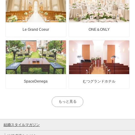
Le Grand Coeur
ONE＆ONLY
SpaceDenega
むつグランドホテル
もっと見る
結婚スタイルマガジン