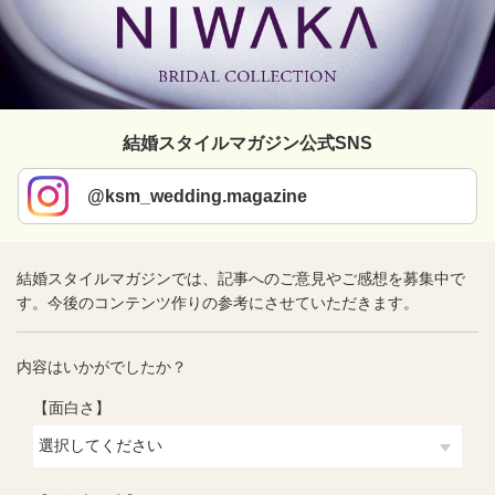
結婚スタイルマガジン公式SNS
@ksm_wedding.magazine
結婚スタイルマガジンでは、記事へのご意見やご感想を募集中で
す。今後のコンテンツ作りの参考にさせていただきます。
内容はいかがでしたか？
【面白さ】