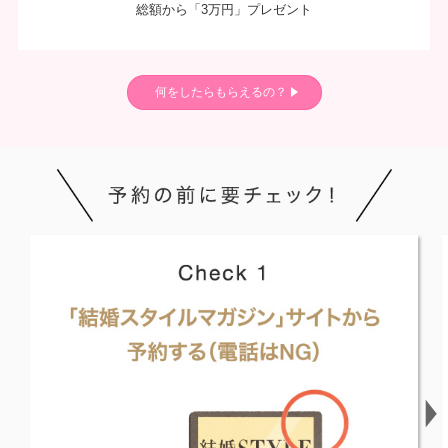
総額から「3万円」プレゼント
何をしたらもらえるの？