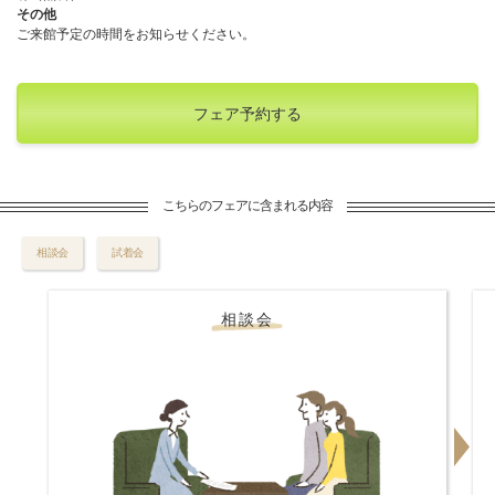
その他
ご来館予定の時間をお知らせください。
フェア予約する
こちらのフェアに含まれる内容
相談会
試着会
相談会