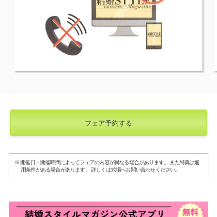
フェア予約する
※ 開催日・開催時間によってフェアの内容が異なる場合があります。 また特典は適
用条件がある場合があります。 詳しくは式場へお問い合わせください。