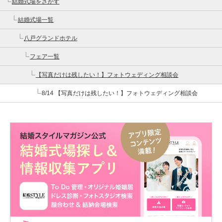
結婚式場をさがす
結婚式場一覧
八戸グランドホテル
フェア一覧
【写真だけは残したい！】フォトウェディング相談会
8/14 【写真だけは残したい！】フォトウェディング相談会