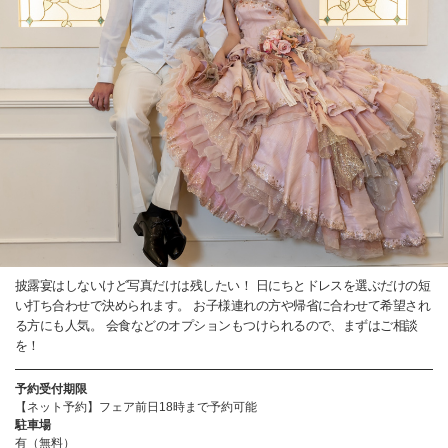
披露宴はしないけど写真だけは残したい！ 日にちとドレスを選ぶだけの短
い打ち合わせで決められます。 お子様連れの方や帰省に合わせて希望され
る方にも人気。 会食などのオプションもつけられるので、まずはご相談
を！
予約受付期限
【ネット予約】フェア前日18時まで予約可能
駐車場
有（無料）