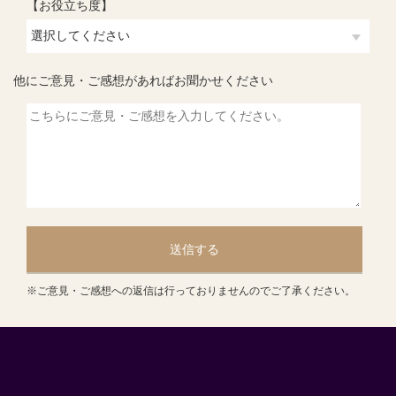
【お役立ち度】
他にご意見・ご感想があればお聞かせください
送信する
※ご意見・ご感想への返信は行っておりませんのでご了承ください。