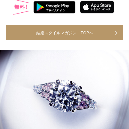
結婚スタイルマガジン TOPへ