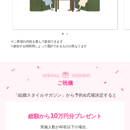
※ご希望の内容を選んで参加できます
※参加する時間帯によって選択できるものが異なります
ご祝儀
「結婚スタイルマガジン」から予約&式場決定すると
10
総額から
万円分プレゼント
実施人数が40名以下の場合、