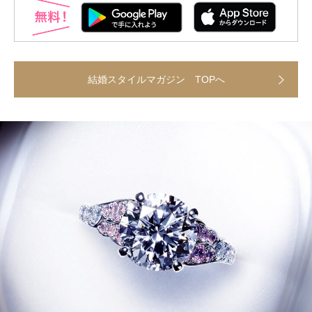
結婚スタイルマガジン TOPへ