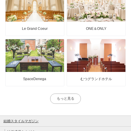
Le Grand Coeur
ONE＆ONLY
SpaceDenega
むつグランドホテル
もっと見る
結婚スタイルマガジン