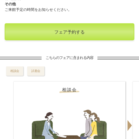
その他
ご来館予定の時間をお知らせください。
フェア予約する
こちらのフェアに含まれる内容
相談会
試着会
相談会