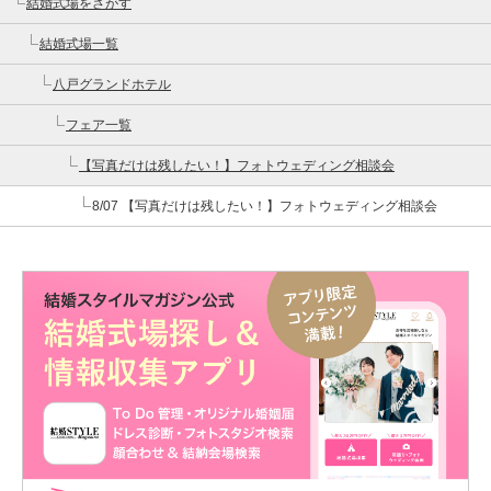
結婚式場をさがす
結婚式場一覧
八戸グランドホテル
フェア一覧
【写真だけは残したい！】フォトウェディング相談会
8/07 【写真だけは残したい！】フォトウェディング相談会