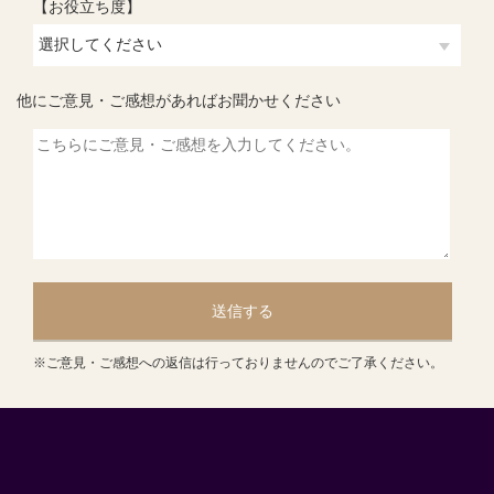
【お役立ち度】
他にご意見・ご感想があればお聞かせください
送信する
※ご意見・ご感想への返信は行っておりませんのでご了承ください。