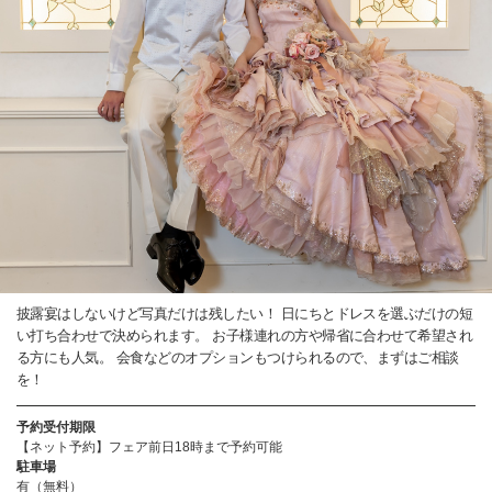
披露宴はしないけど写真だけは残したい！ 日にちとドレスを選ぶだけの短
い打ち合わせで決められます。 お子様連れの方や帰省に合わせて希望され
る方にも人気。 会食などのオプションもつけられるので、まずはご相談
を！
予約受付期限
【ネット予約】フェア前日18時まで予約可能
駐車場
有（無料）