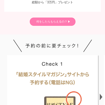
総額から「3万円」プレゼント
何をしたらもらえるの？