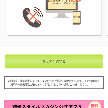
フェア予約する
※ 開催日・開催時間によってフェアの内容が異なる場合があります。 また特典は適
用条件がある場合があります。 詳しくは式場へお問い合わせください。