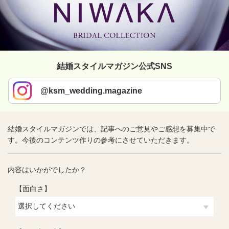
結婚スタイルマガジン公式SNS
@ksm_wedding.magazine
結婚スタイルマガジンでは、記事へのご意見やご感想を募集中で
す。今後のコンテンツ作りの参考にさせていただきます。
内容はいかがでしたか？
【面白さ】