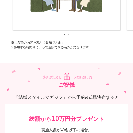
※ご希望の内容を選んで参加できます
※参加する時間帯によって選択できるものが異なります
ご祝儀
「結婚スタイルマガジン」から予約&式場決定すると
10
総額から
万円分プレゼント
実施人数が40名以下の場合、