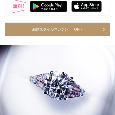
結婚スタイルマガジン TOPへ