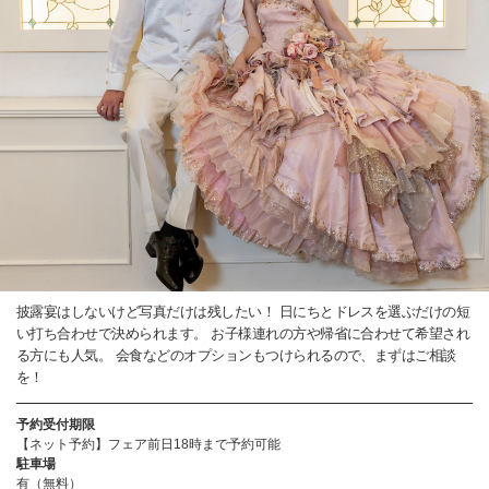
披露宴はしないけど写真だけは残したい！ 日にちとドレスを選ぶだけの短
い打ち合わせで決められます。 お子様連れの方や帰省に合わせて希望され
る方にも人気。 会食などのオプションもつけられるので、まずはご相談
を！
予約受付期限
【ネット予約】フェア前日18時まで予約可能
駐車場
有（無料）