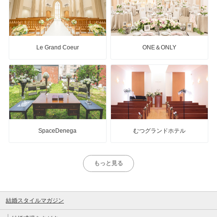
Le Grand Coeur
ONE＆ONLY
SpaceDenega
むつグランドホテル
もっと見る
結婚スタイルマガジン