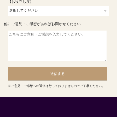
【お役立ち度】
他にご意見・ご感想があればお聞かせください
送信する
※ご意見・ご感想への返信は行っておりませんのでご了承ください。