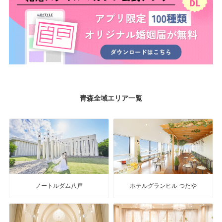
青森全域エリア一覧
ノートルダム八戸
ホテルグランヒル つたや