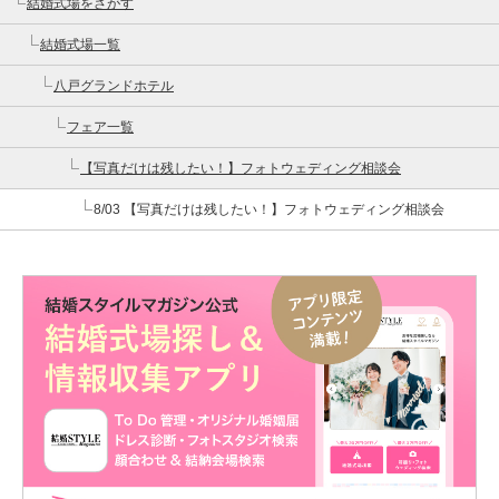
結婚式場をさがす
結婚式場一覧
八戸グランドホテル
フェア一覧
【写真だけは残したい！】フォトウェディング相談会
8/03 【写真だけは残したい！】フォトウェディング相談会