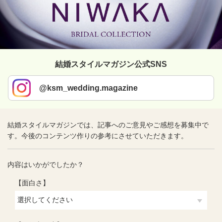
結婚スタイルマガジン公式SNS
@ksm_wedding.magazine
結婚スタイルマガジンでは、記事へのご意見やご感想を募集中で
す。今後のコンテンツ作りの参考にさせていただきます。
内容はいかがでしたか？
【面白さ】