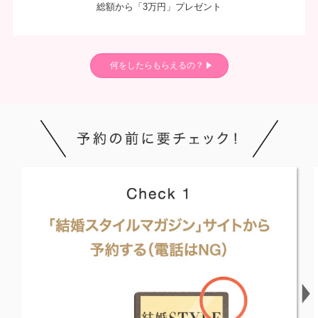
総額から「3万円」プレゼント
何をしたらもらえるの？