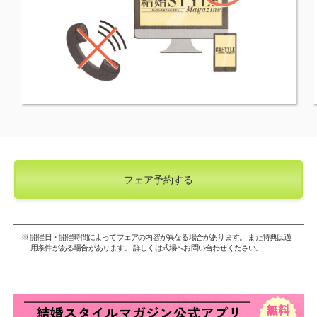
フェア予約する
※ 開催日・開催時間によってフェアの内容が異なる場合があります。 また特典は適
用条件がある場合があります。 詳しくは式場へお問い合わせください。