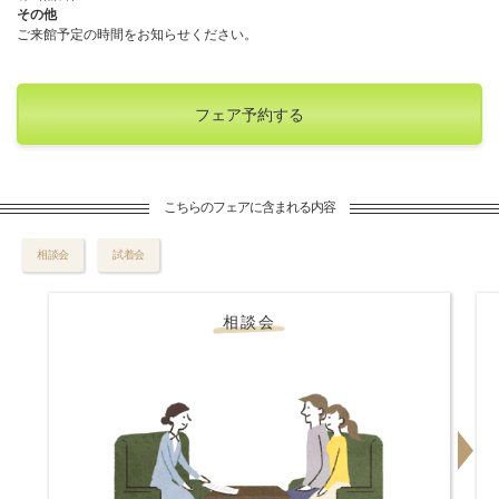
その他
ご来館予定の時間をお知らせください。
フェア予約する
こちらのフェアに含まれる内容
相談会
試着会
相談会