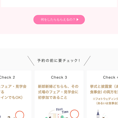
何をしたらもらえるの？