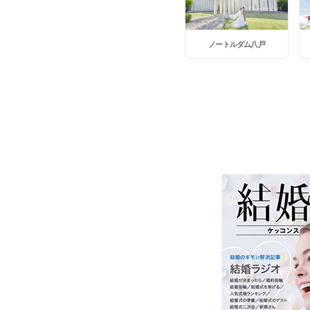
ノートルダム八戸