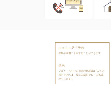
フェア・見学予約
複数の式場に予約することができます
成約
フェア・見学会の初回の参加日から3ヶ月
以内であれば、後日の成約でも「ご祝儀」
がもらえます