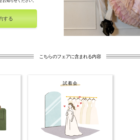
をお知らせください。
約する
こちらのフェアに含まれる内容
試着会