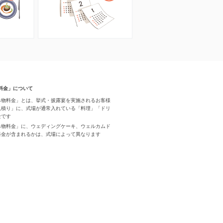
料金」について
み物料金」とは、挙式・披露宴を実施されるお客様
見積り」に、式場が通常入れている「料理」「ドリ
金です
み物料金」に、ウェディングケーキ、ウェルカムド
料金が含まれるかは、式場によって異なります