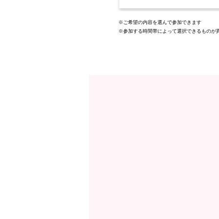
※ご希望の内容を選んで参加できます
※参加する時間帯によって選択できるものが