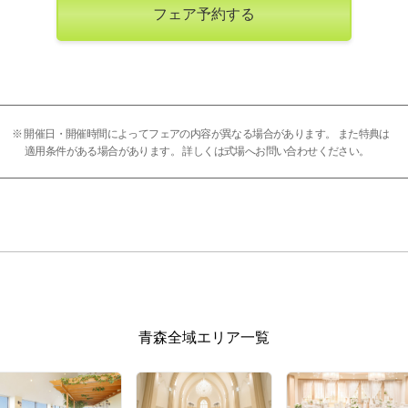
フェア予約する
※ 開催日・開催時間によってフェアの内容が異なる場合があります。 また特典は
適用条件がある場合があります。 詳しくは式場へお問い合わせください。
青森全域エリア一覧