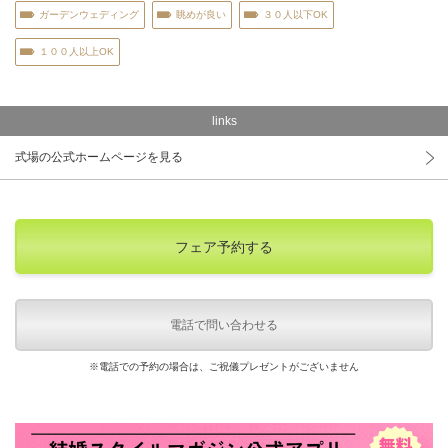
ガーデンウェディング
眺めが良い
３０人以下OK
１００人以上OK
links
式場の公式ホームページを見る
フェア予約する
電話で問い合わせる
※電話での予約の場合は、ご祝儀プレゼントがございません