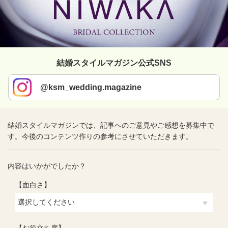
結婚スタイルマガジン公式SNS
@ksm_wedding.magazine
結婚スタイルマガジンでは、記事へのご意見やご感想を募集中で
す。今後のコンテンツ作りの参考にさせていただきます。
内容はいかがでしたか？
【面白さ】
【お役立ち度】