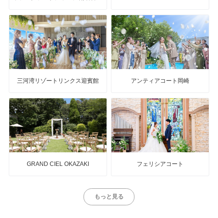
三河湾リゾートリンクス迎賓館
アンティアコート岡崎
GRAND CIEL OKAZAKI
フェリシアコート
もっと見る