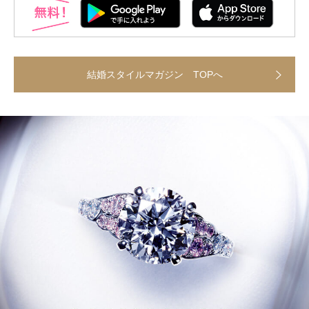
結婚スタイルマガジン TOPへ