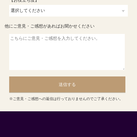
他にご意見・ご感想があればお聞かせください
送信する
※ご意見・ご感想への返信は行っておりませんのでご了承ください。