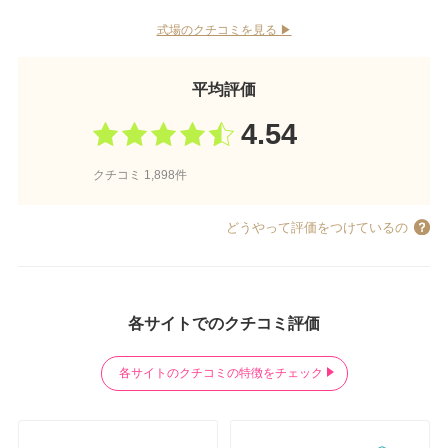
式場のクチコミを見る ▶︎
平均評価
4.54
クチコミ 1,898件
どうやって評価をつけているの
各サイトでのクチコミ評価
各サイトのクチコミの特徴をチェック