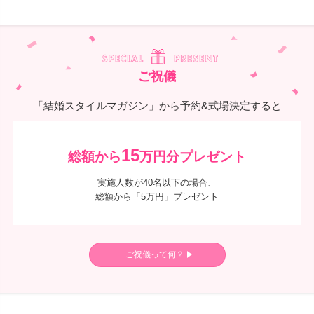
ご祝儀
「結婚スタイルマガジン」から予約&式場決定すると
15
総額から
万円分プレゼント
実施人数が40名以下の場合、
総額から「5万円」プレゼント
ご祝儀って何？