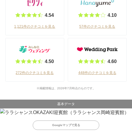
4.54
4.10
1,121件のクチコミを見る
57件のクチコミを見る
4.50
4.60
272件のクチコミを見る
448件のクチコミを見る
※掲載情報は、2026年7月時点のものです。
基本データ
Googleマップで見る