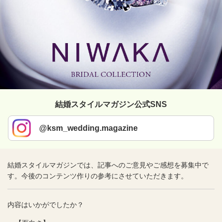
結婚スタイルマガジン公式SNS
@ksm_wedding.magazine
結婚スタイルマガジンでは、記事へのご意見やご感想を募集中で
す。今後のコンテンツ作りの参考にさせていただきます。
内容はいかがでしたか？