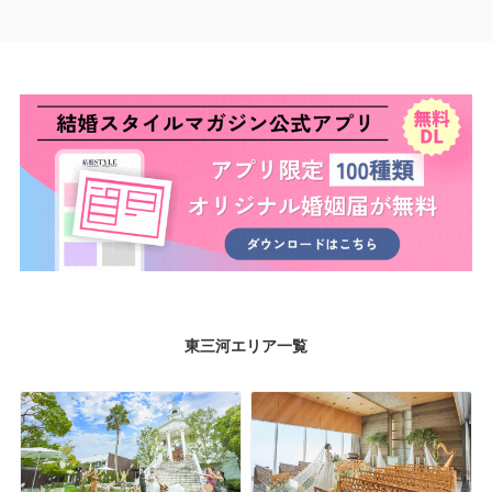
東三河エリア一覧