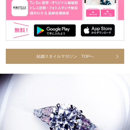
結婚スタイルマガジン TOPへ