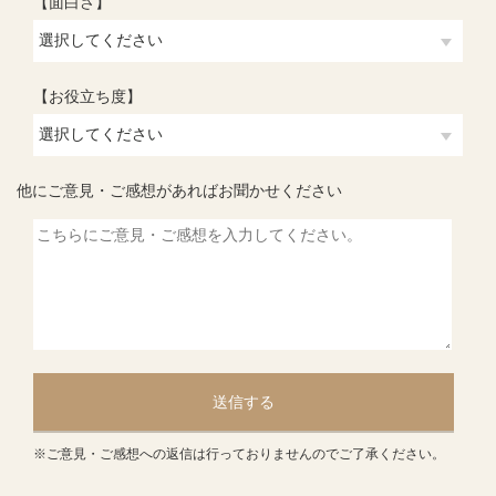
【面白さ】
【お役立ち度】
他にご意見・ご感想があればお聞かせください
送信する
※ご意見・ご感想への返信は行っておりませんのでご了承ください。