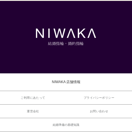
結婚指輪・婚約指輪
NIWAKA 店舗情報
ご利用にあたって
プライバシーポリシー
運営会社
お問い合わせ
結婚準備の基礎知識