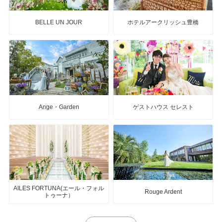
BELLE UN JOUR
ホテルアークリッシュ豊橋
Ange・Garden
ゲストハウス セレスト
AILES FORTUNA(エール・フォル
Rouge Ardent
トゥーナ）