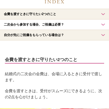
会費を渡すときに守りたい2つのこと
二次会から参加する場合、ご祝儀は必要？
自分が先にご祝儀をもらっている場合は？
会費を渡すときに守りたい2つのこと
結婚式の二次会の会費は、会場に入るときに受付で渡し
ます。
会費を渡すときは、受付がスムーズにできるように、次
の2点を心がけましょう。