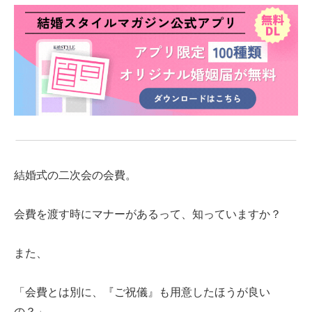
結婚式の二次会の会費。
会費を渡す時にマナーがあるって、知っていますか？
また、
「会費とは別に、『ご祝儀』も用意したほうが良い
の？」