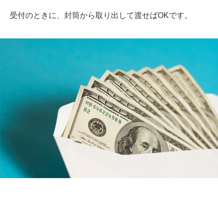
受付のときに、封筒から取り出して渡せばOKです。