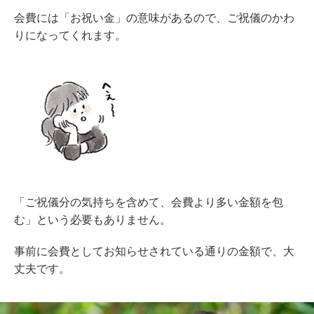
会費には「お祝い金」の意味があるので、ご祝儀のかわ
りになってくれます。
「ご祝儀分の気持ちを含めて、会費より多い金額を包
む」という必要もありません。
事前に会費としてお知らせされている通りの金額で、大
丈夫です。