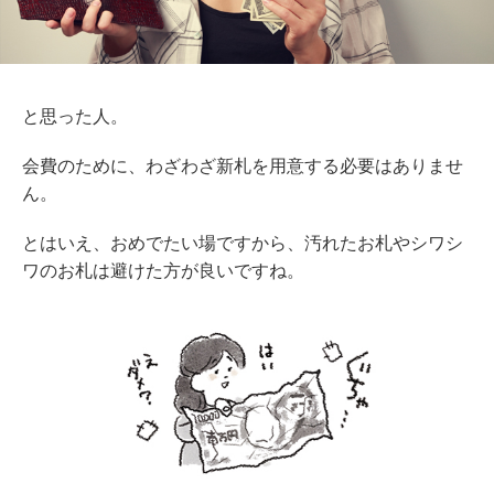
と思った人。
会費のために、わざわざ新札を用意する必要はありませ
ん。
とはいえ、おめでたい場ですから、汚れたお札やシワシ
ワのお札は避けた方が良いですね。