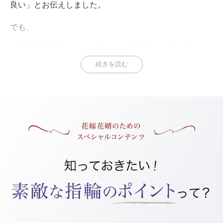
良い」とお伝えしました。
でも、
「ご祝儀を渡さないのって、やっぱり気になるなあ」
続きを読む