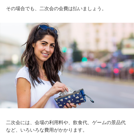
その場合でも、二次会の会費は払いましょう。
二次会には、会場の利用料や、飲食代、ゲームの景品代
など、いろいろな費用がかかります。