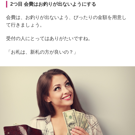
2つ目 会費はお釣りが出ないようにする
会費は、お釣りが出ないよう、ぴったりの金額を用意し
て行きましょう。
受付の人にとってはありがたいですね。
「お札は、新札の方が良いの？」