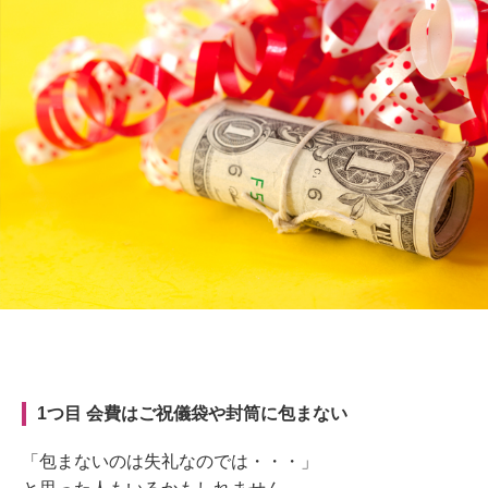
1つ目 会費はご祝儀袋や封筒に包まない
「包まないのは失礼なのでは・・・」