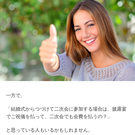
一方で、
「結婚式からつづけて二次会に参加する場合は、披露宴
でご祝儀を払って、二次会でも会費を払うの？」
と思っている人もいるかもしれません。