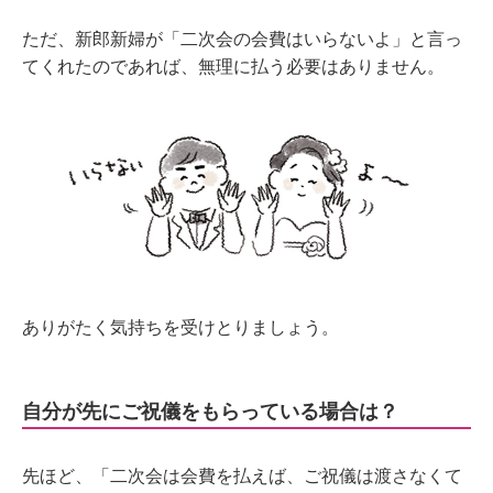
ただ、新郎新婦が「二次会の会費はいらないよ」と言っ
てくれたのであれば、無理に払う必要はありません。
ありがたく気持ちを受けとりましょう。
自分が先にご祝儀をもらっている場合は？
先ほど、「二次会は会費を払えば、ご祝儀は渡さなくて