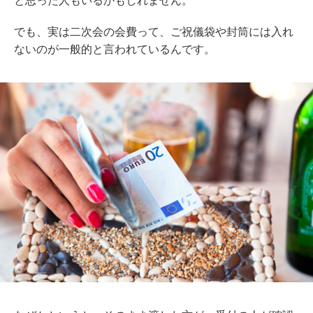
と思った人もいるかもしれません。
でも、実は二次会の会費って、ご祝儀袋や封筒には入れ
ないのが一般的と言われているんです。