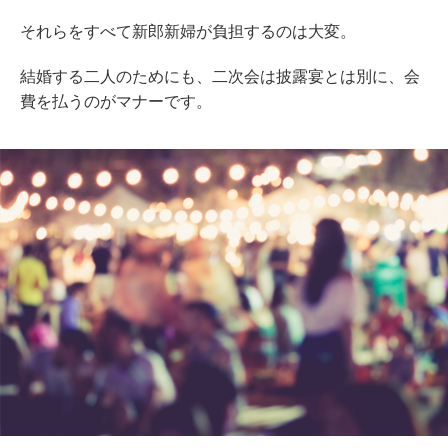
それらをすべて新郎新婦が負担するのは大変。
結婚する二人のためにも、二次会は披露宴とは別に、会
費を払うのがマナーです。