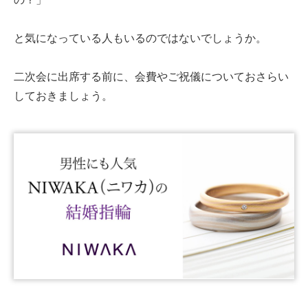
と気になっている人もいるのではないでしょうか。
二次会に出席する前に、会費やご祝儀についておさらい
しておきましょう。