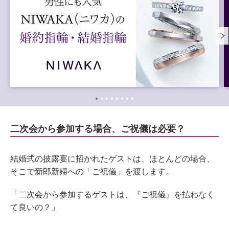
二次会から参加する場合、ご祝儀は必要？
結婚式の披露宴に招かれたゲストは、ほとんどの場合、
そこで新郎新婦への「ご祝儀」を渡します。
「二次会から参加するゲストは、『ご祝儀』を払わなく
て良いの？」