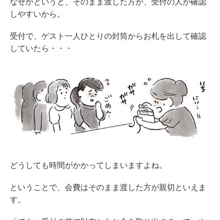
なぜかというと、そのまま渡した方が、受付の人が確認
しやすいから。
受付で、ゲスト一人ひとりの封筒からお札を出して確認
していたら・・・
どうしても時間がかかってしまいますよね。
ということで、会費はそのまま渡した方が親切といえま
す。