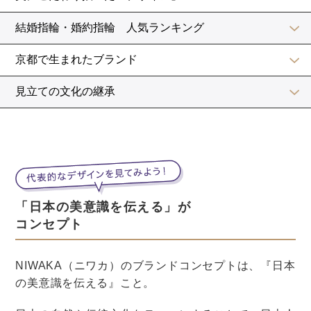
1つ目は、会費とは別に「お祝い金」を用意する方法で
す。
「お祝い金」は、金額が大きくなりすぎないように注意
しましょう。
あまり金額が多いと、「ご祝儀」と変わらなくなってし