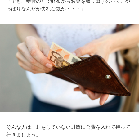
「でも、受付の前で財布からお金を取り出すのって、や
っぱりなんだか失礼な気が・・・」
そんな人は、封をしていない封筒に会費を入れて持って
行きましょう。