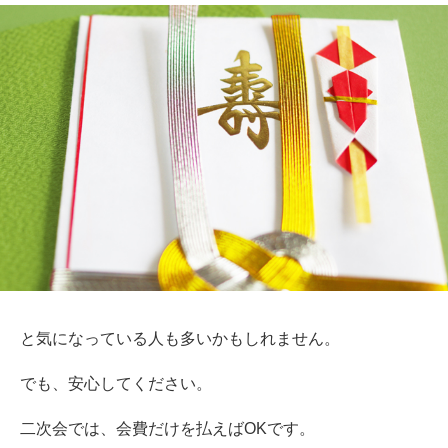
と気になっている人も多いかもしれません。
でも、安心してください。
二次会では、会費だけを払えばOKです。