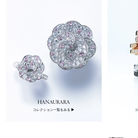
HANAURARA
コレクション一覧をみる