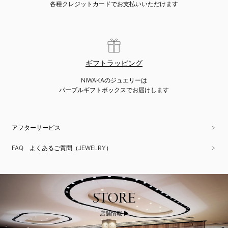
各種クレジットカードでお支払いいただけます
ギフトラッピング
NIWAKAのジュエリーは
パープルギフトボックスでお届けします
アフターサービス
FAQ よくあるご質問（JEWELRY）
STORE
店舗情報 ▶