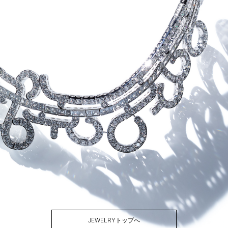
JEWELRYトップへ