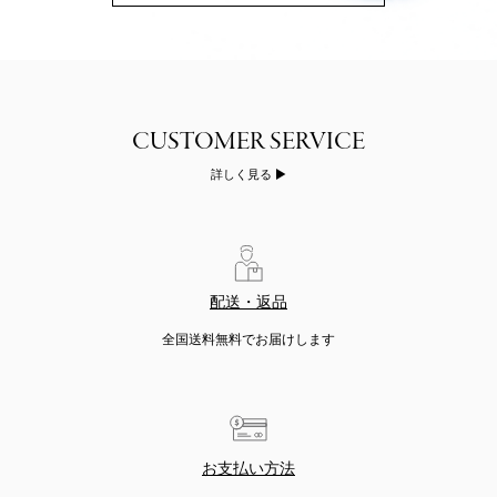
詳しく見る
配送・返品
全国送料無料でお届けします
お支払い方法