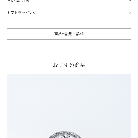
お支払い方法
ギフトラッピング
商品の説明・詳細
おすすめ商品