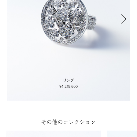
リング
¥4,219,600
その他のコレクション