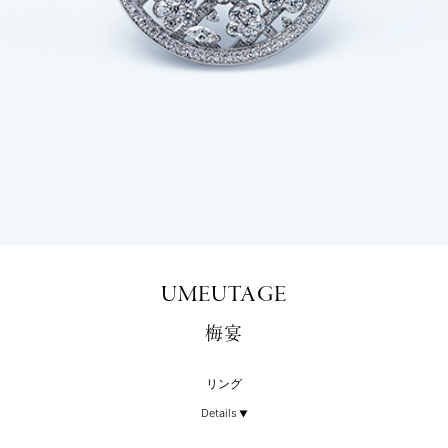
UMEUTAGE
梅宴
リング
Details