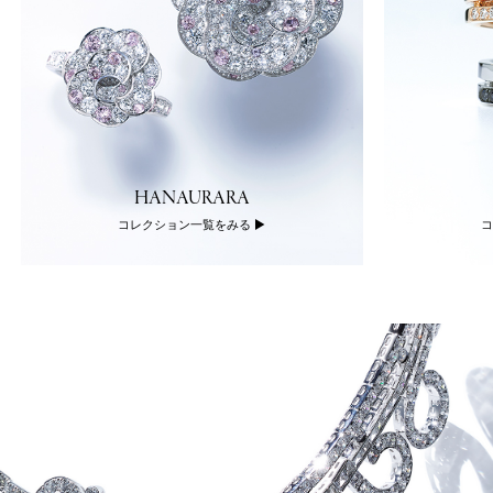
HANAURARA
コレクション一覧をみる