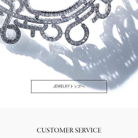
JEWELRYトップへ