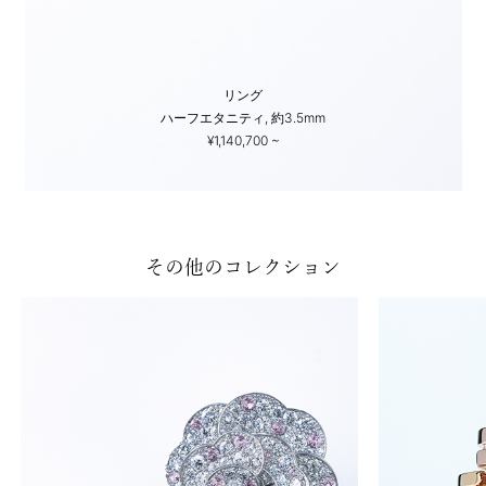
リング
ハーフエタニティ, 約3.5mm
¥1,140,700 ~
その他のコレクション