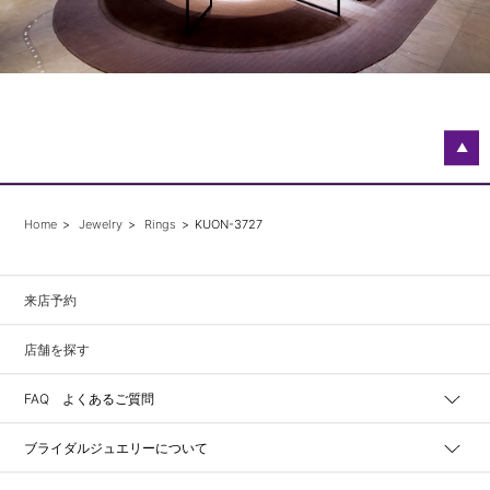
▲
Home
Jewelry
Rings
KUON-3727
来店予約
店舗を探す
FAQ よくあるご質問
ブライダルジュエリーについて