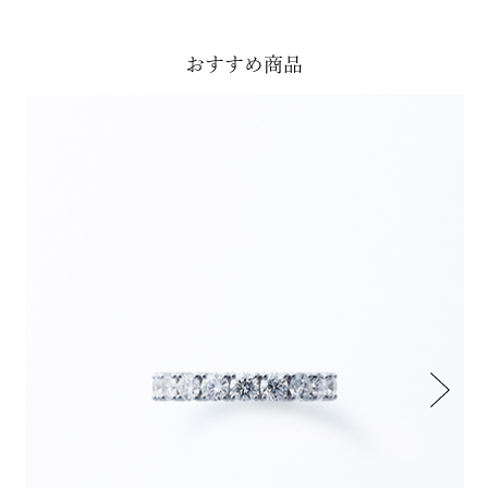
おすすめ商品