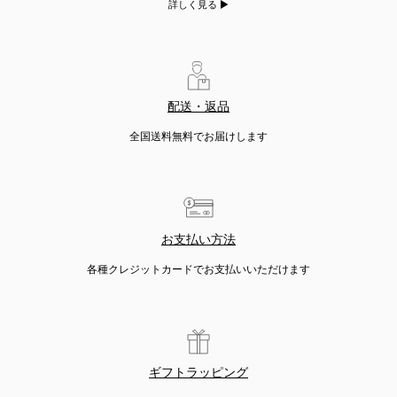
詳しく見る
配送・返品
全国送料無料でお届けします
お支払い方法
各種クレジットカードでお支払いいただけます
ギフトラッピング