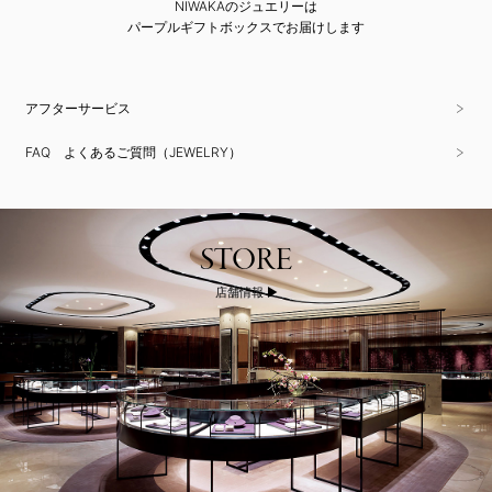
NIWAKAのジュエリーは
パープルギフトボックスでお届けします
アフターサービス
FAQ よくあるご質問（JEWELRY）
STORE
店舗情報 ▶