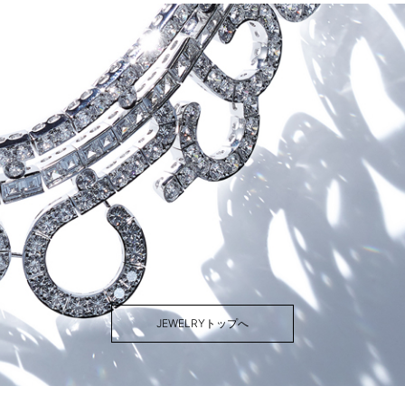
JEWELRYトップへ