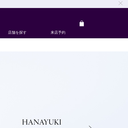
店舗を探す
来店予約
HANAYUKI