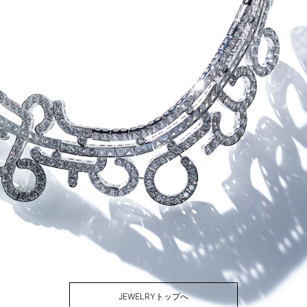
JEWELRYトップへ