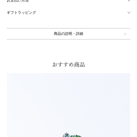
お支払い方法
ギフトラッピング
商品の説明・詳細
おすすめ商品