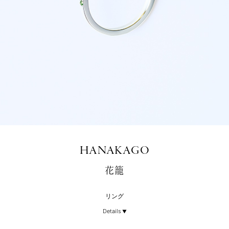
HANAKAGO
花籠
リング
Details