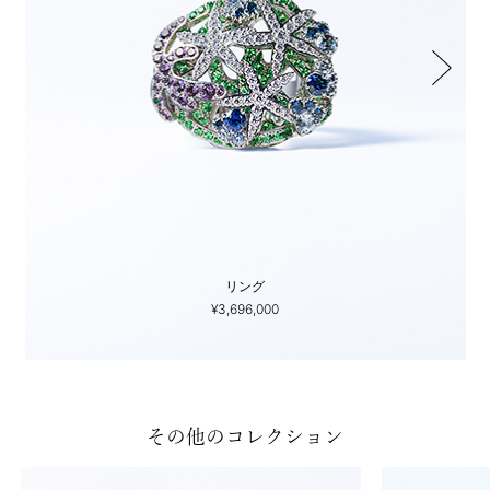
リング
¥3,696,000
その他のコレクション