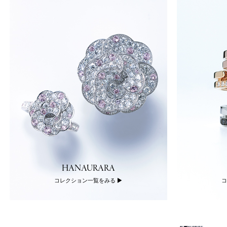
HANAURARA
コレクション一覧をみる