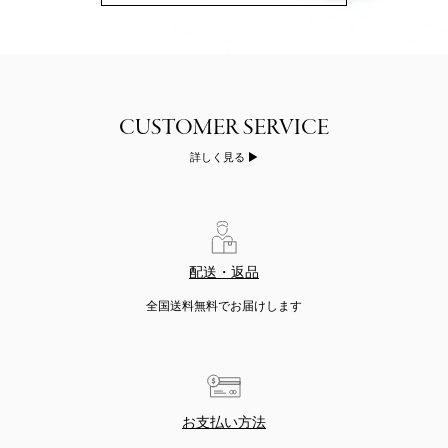
詳しく見る
配送・返品
全国送料無料でお届けします
お支払い方法