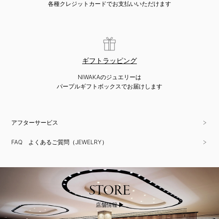
各種クレジットカードでお支払いいただけます
ギフトラッピング
NIWAKAのジュエリーは
パープルギフトボックスでお届けします
アフターサービス
FAQ よくあるご質問（JEWELRY）
STORE
店舗情報 ▶