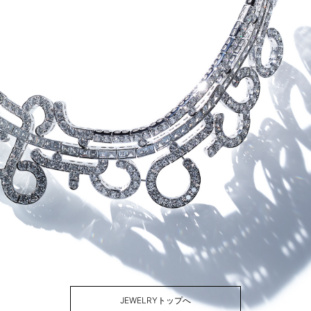
JEWELRYトップへ