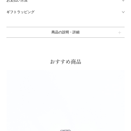
お支払い方法
ギフトラッピング
商品の説明・詳細
おすすめ商品