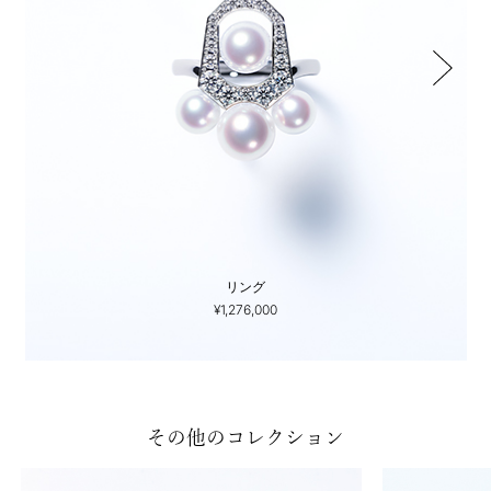
リング
¥1,276,000
その他のコレクション