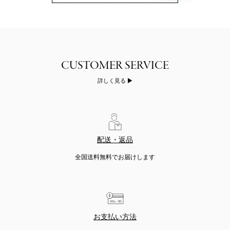
詳しく見る
配送・返品
全国送料無料でお届けします
お支払い方法