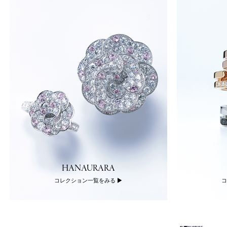
HANAURARA
コレクション一覧をみる