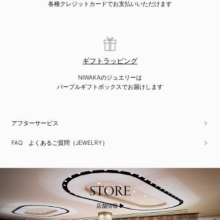
各種クレジットカードでお支払いいただけます
ギフトラッピング
NIWAKAのジュエリーは
パープルギフトボックスでお届けします
アフターサービス
FAQ よくあるご質問（JEWELRY）
STORE
店舗情報 ▶