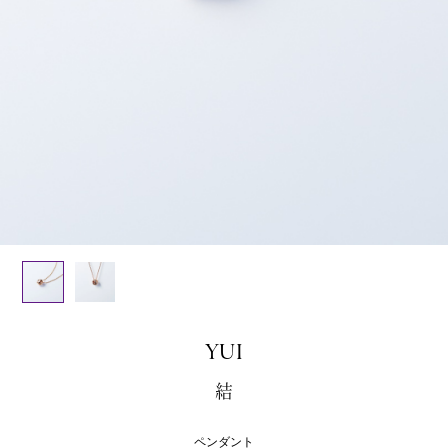
YUI
結
ペンダント