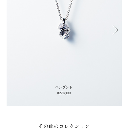
ペンダント
¥276,100
その他のコレクション