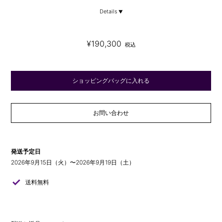
Details
¥190,300
税込
ショッピングバッグに入れる
お問い合わせ
発送予定日
2026年9月15日（火）〜2026年9月19日（土）
check
送料無料