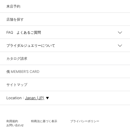
来店予約
店舗を探す
FAQ よくあるご質問
ブライダルジュエリーについて
カタログ請求
俄 MEMBER’S CARD
サイトマップ
Location :
Japan (JP)
利用規約
特商法に基づく表示
プライバシーポリシー
お問い合わせ