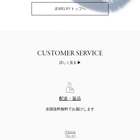
JEWELRYトップへ
詳しく見る
配送・返品
全国送料無料でお届けします