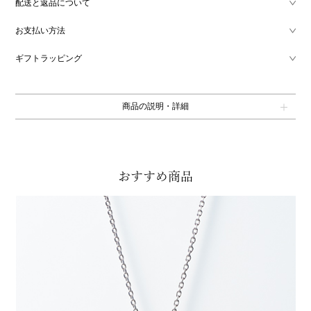
配送と返品について
お支払い方法
ギフトラッピング
商品の説明・詳細
おすすめ商品