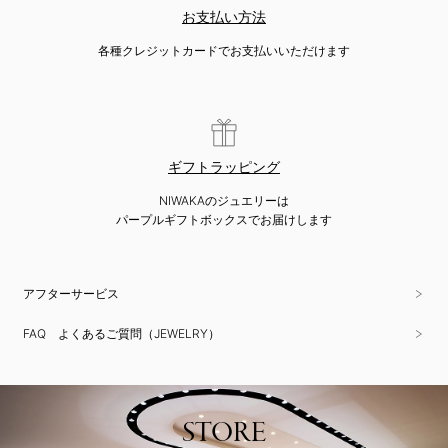
お支払い方法
各種クレジットカードでお支払いいただけます
ギフトラッピング
NIWAKAのジュエリーは
パープルギフトボックスでお届けします
アフターサービス
FAQ よくあるご質問（JEWELRY）
STORE