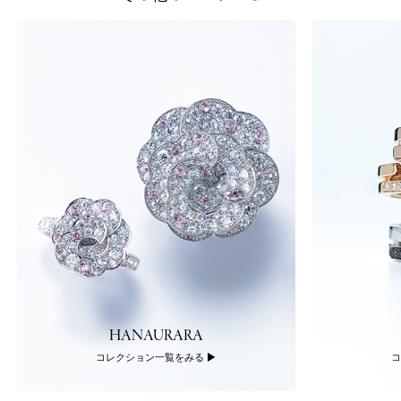
HANAURARA
コレクション一覧をみる