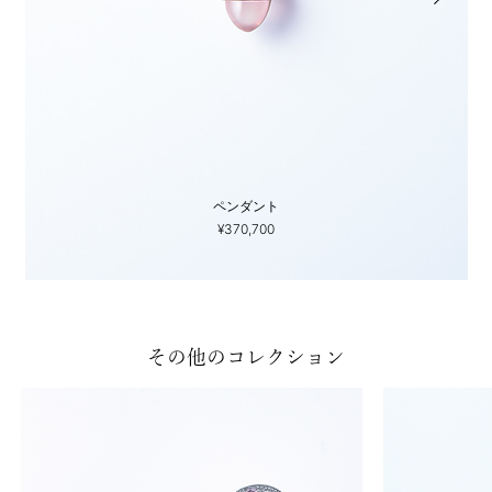
ペンダント
¥370,700
その他のコレクション