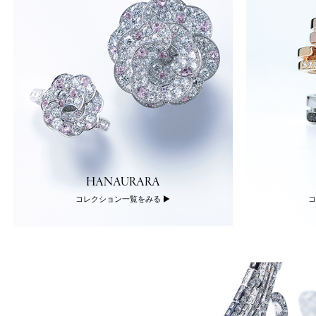
HANAURARA
コレクション一覧をみる