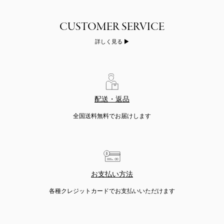
詳しく見る
配送・返品
全国送料無料でお届けします
お支払い方法
各種クレジットカードでお支払いいただけます