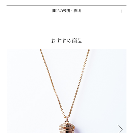
商品の説明・詳細
おすすめ商品