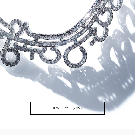
JEWELRYトップへ