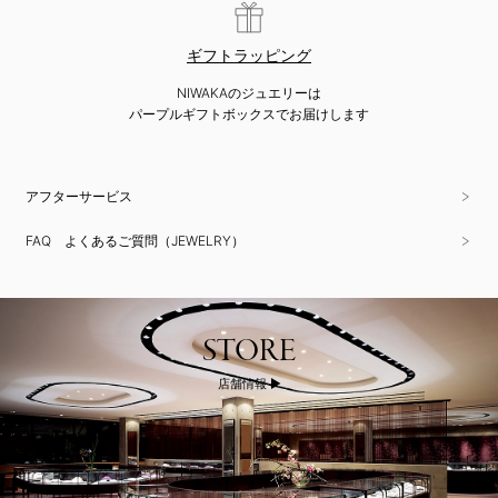
ギフトラッピング
NIWAKAのジュエリーは
パープルギフトボックスでお届けします
アフターサービス
FAQ よくあるご質問（JEWELRY）
STORE
店舗情報 ▶