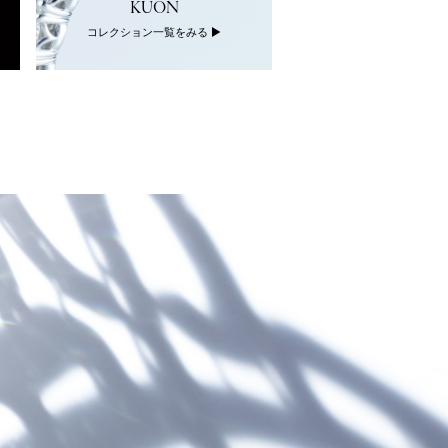
KUON
KANO
コレクション一覧をみる
コレクション一覧を