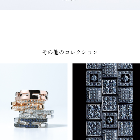
その他のコレクション