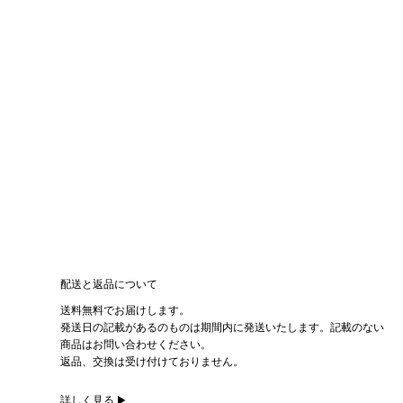
配送と返品について
送料無料でお届けします。
発送日の記載があるのものは期間内に発送いたします。記載のない
商品はお問い合わせください。
返品、交換は受け付けておりません。
詳しく見る