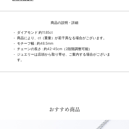
商品の説明・詳細
ダイアモンド 約11.85ct
商品により、ct（重量）が若干異なる場合がございます。
モチーフ幅 : 約48.5mm
チェーンの長さ : 約42-45cm（2段階調整可能）
ジュエリーは店頭から取り寄せ、ご案内する場合がございま
す。
おすすめ商品