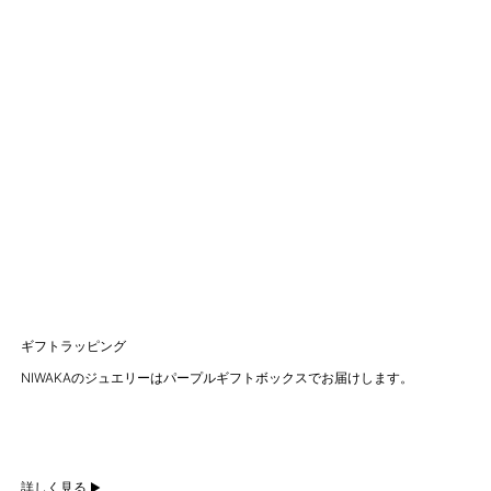
ギフトラッピング
NIWAKAのジュエリーはパープルギフトボックスでお届けします。
詳しく見る