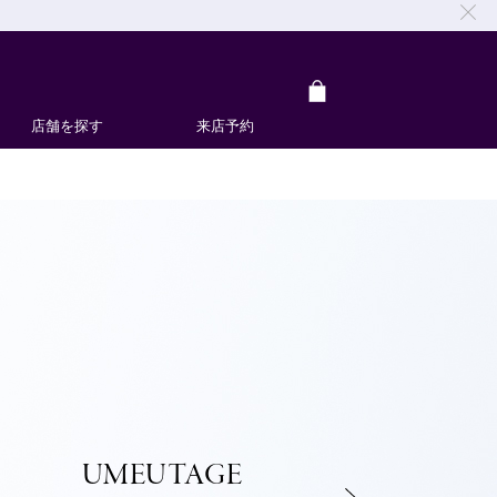
店舗を探す
来店予約
UMEUTAGE