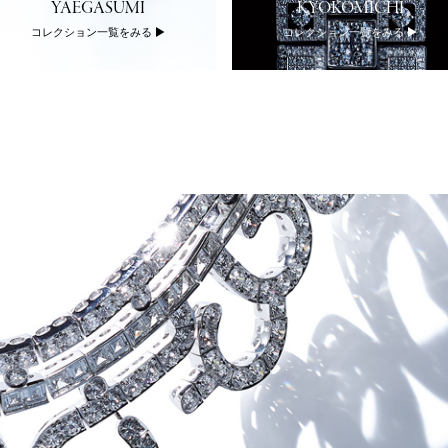
YAEGASUMI
KYOKOMICHI
コレクション一覧をみる
コレクション一覧をみる