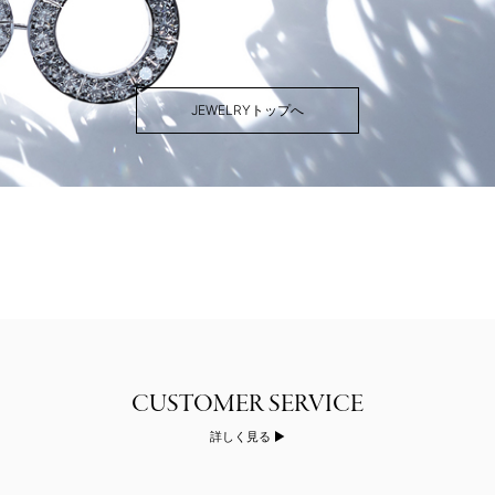
JEWELRYトップへ
詳しく見る