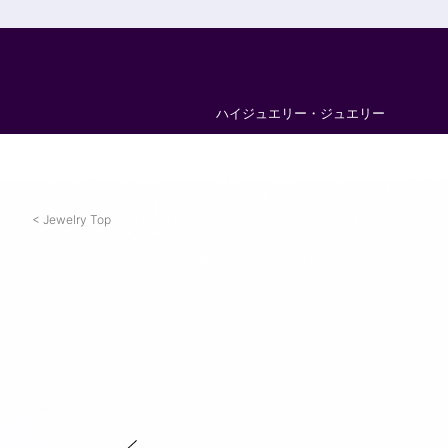
ハイジュエリー・ジュエリー
Jewelry Top