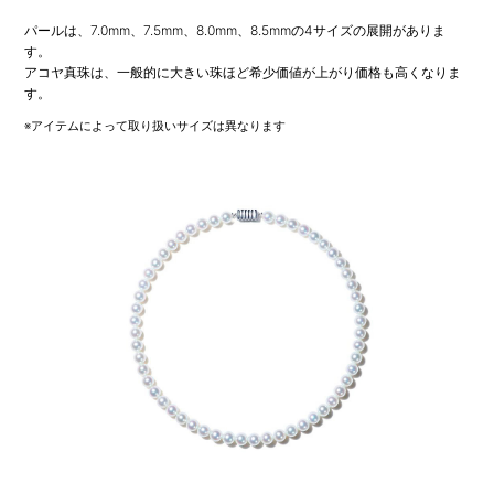
パールは、7.0mm、7.5mm、8.0mm、8.5mmの4サイズの展開がありま
す。
アコヤ真珠は、一般的に大きい珠ほど希少価値が上がり価格も高くなりま
す。
※アイテムによって取り扱いサイズは異なります