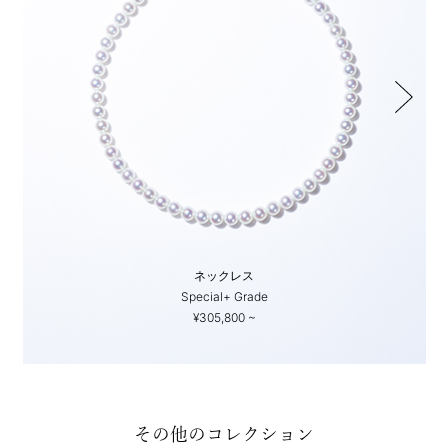
ネックレス
Special+ Grade
¥305,800 ~
その他のコレクション