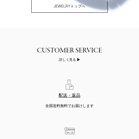
JEWELRYトップへ
詳しく見る
配送・返品
全国送料無料でお届けします