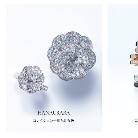
HANAURARA
コレクション一覧をみる