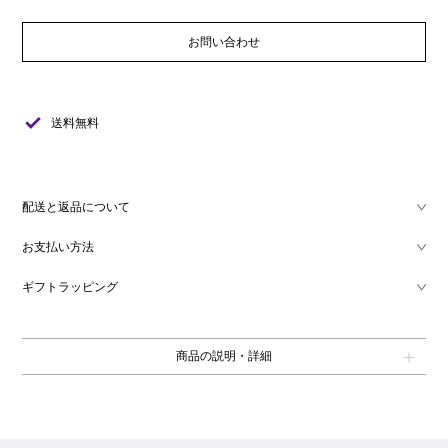
お問い合わせ
check
送料無料
配送と返品について
お支払い方法
ギフトラッピング
商品の説明・詳細