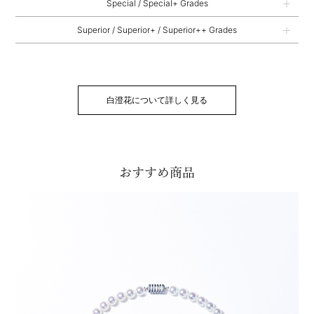
Special / Special+ Grades
Superior / Superior+ / Superior++ Grades
白澄花について詳しく見る
おすすめ商品