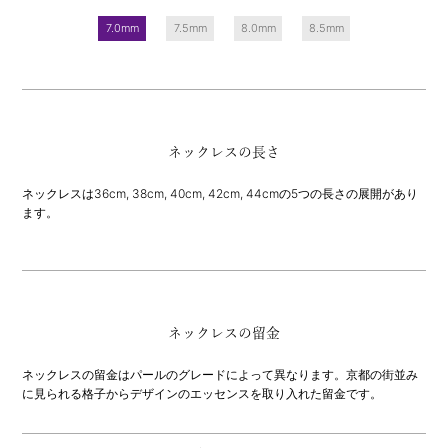
7.0mm
7.5mm
8.0mm
8.5mm
ネックレスの長さ
ネックレスは36cm, 38cm, 40cm, 42cm, 44cmの5つの長さの展開があり
ます。
ネックレスの留金
ネックレスの留金はパールのグレードによって異なります。京都の街並み
に見られる格子からデザインのエッセンスを取り入れた留金です。