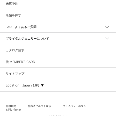
来店予約
店舗を探す
FAQ よくあるご質問
ブライダルジュエリーについて
カタログ請求
俄 MEMBER’S CARD
サイトマップ
Location :
Japan (JP)
利用規約
特商法に基づく表示
プライバシーポリシー
お問い合わせ