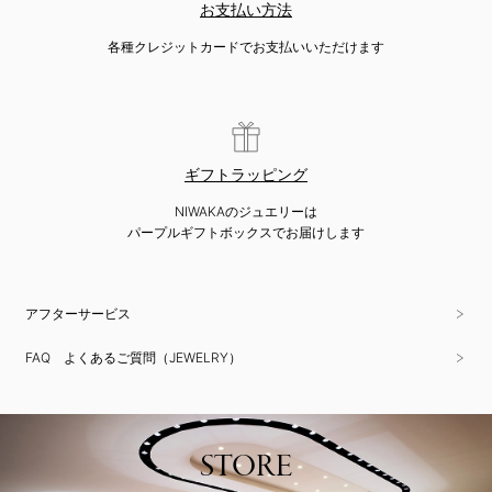
お支払い方法
各種クレジットカードでお支払いいただけます
ギフトラッピング
NIWAKAのジュエリーは
パープルギフトボックスでお届けします
アフターサービス
FAQ よくあるご質問（JEWELRY）
STORE