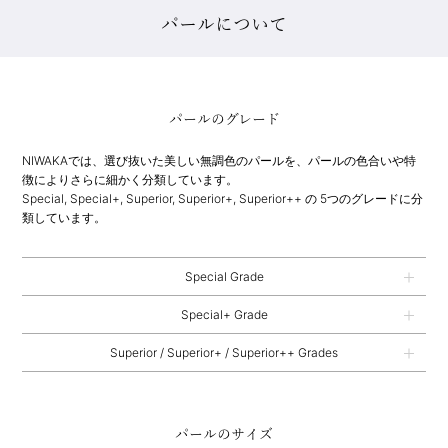
パールについて
パールのグレード
NIWAKAでは、選び抜いた美しい無調色のパールを、パールの色合いや特
徴によりさらに細かく分類しています。
Special, Special+, Superior, Superior+, Superior++ の 5つのグレードに分
類しています。
Special Grade
Special+ Grade
Superior / Superior+ / Superior++ Grades
パールのサイズ