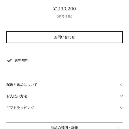
¥1,190,200
（参考価格）
お問い合わせ
check
送料無料
配送と返品について
お支払い方法
ギフトラッピング
商品の説明・詳細