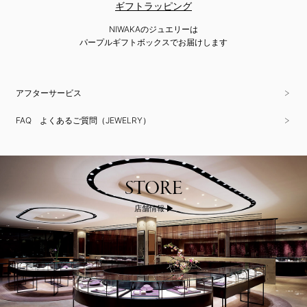
ギフトラッピング
NIWAKAのジュエリーは
パープルギフトボックスでお届けします
アフターサービス
FAQ よくあるご質問（JEWELRY）
STORE
店舗情報 ▶