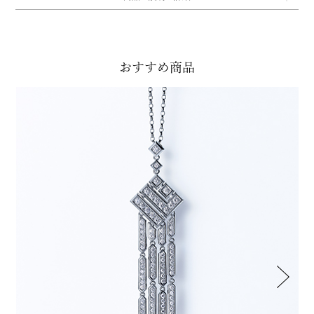
おすすめ商品