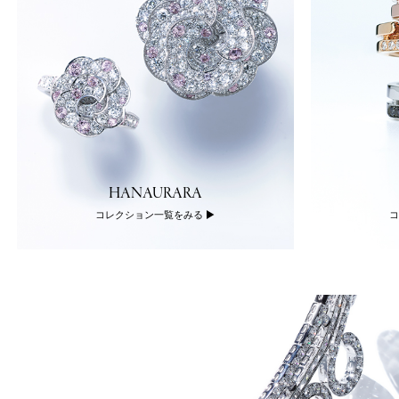
HANAURARA
コレクション一覧をみる