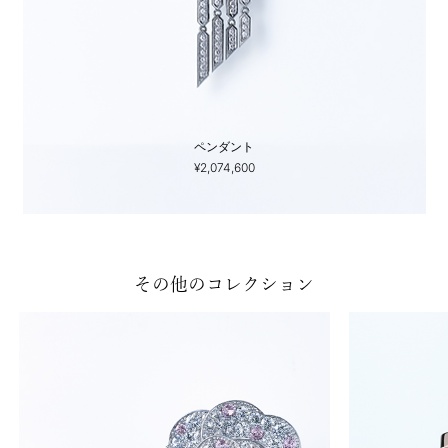
ペンダント
¥2,074,600
その他のコレクション