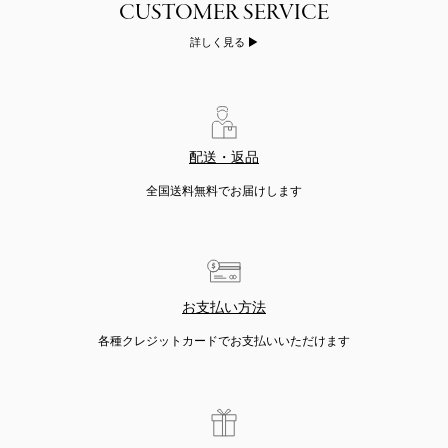
詳しく見る
配送・返品
全国送料無料でお届けします
お支払い方法
各種クレジットカードでお支払いいただけます