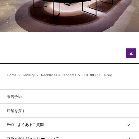
▲
Home
Jewelry
Necklaces & Pendants
KOKORO-3804-wg
来店予約
店舗を探す
FAQ よくあるご質問
ブライダルジュエリーについて