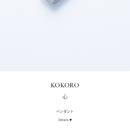
KOKORO
心
ペンダント
Details