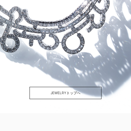
JEWELRYトップへ