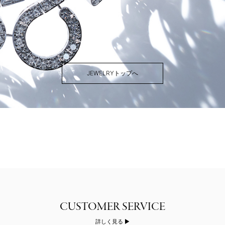
JEWELRYトップへ
詳しく見る