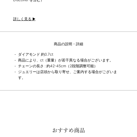
詳しく見る
商品の説明・詳細
ダイアモンド 約0.7ct
商品により、ct（重量）が若干異なる場合がございます。
チェーンの長さ : 約42-45cm（2段階調整可能）
ジュエリーは店頭から取り寄せ、ご案内する場合がございま
す。
おすすめ商品