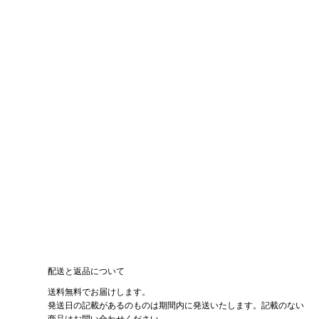
配送と返品について
送料無料でお届けします。
発送日の記載があるのものは期間内に発送いたします。記載のない
商品はお問い合わせください。