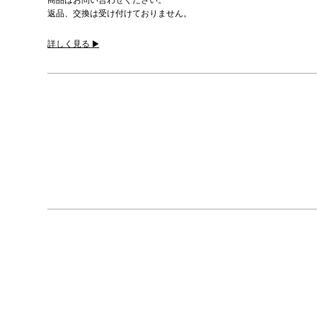
返品、交換は受け付けておりません。
詳しく見る