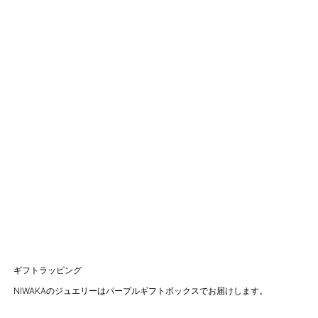
ギフトラッピング
NIWAKAのジュエリーはパープルギフトボックスでお届けします。