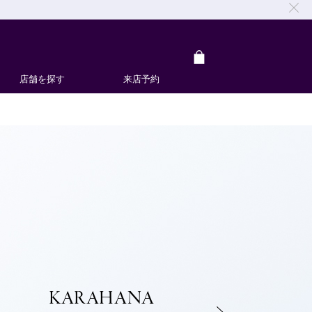
店舗を探す
来店予約
KARAHANA