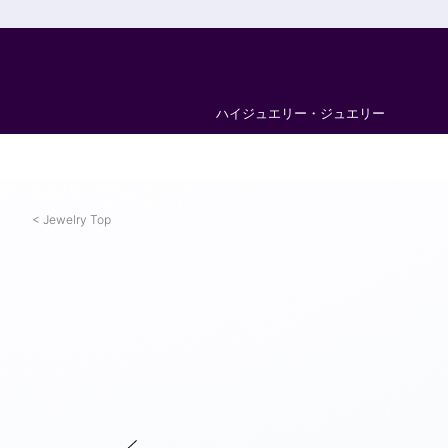
ハイジュエリー・ジュエリー
Jewelry Top