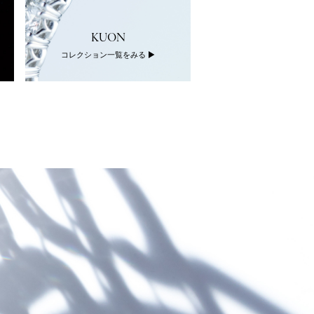
KUON
KANO
コレクション一覧をみる
コレクション一覧を