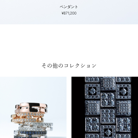
ペンダント
¥871,200
その他のコレクション