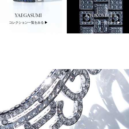
YAEGASUMI
KYOKOMICHI
コレクション一覧をみる
コレクション一覧をみる