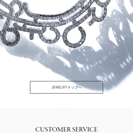
JEWELRYトップへ