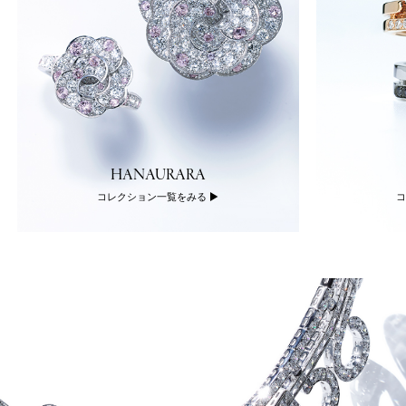
HANAURARA
コレクション一覧をみる