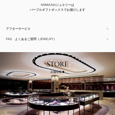
NIWAKAのジュエリーは
パープルギフトボックスでお届けします
アフターサービス
FAQ よくあるご質問（JEWELRY）
STORE
店舗情報 ▶