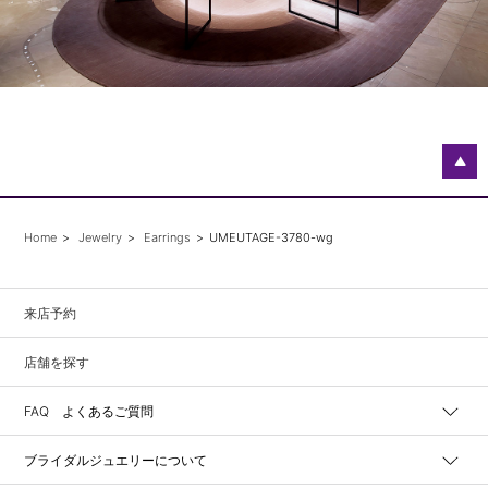
▲
Home
Jewelry
Earrings
UMEUTAGE-3780-wg
来店予約
店舗を探す
FAQ よくあるご質問
ブライダルジュエリーについて