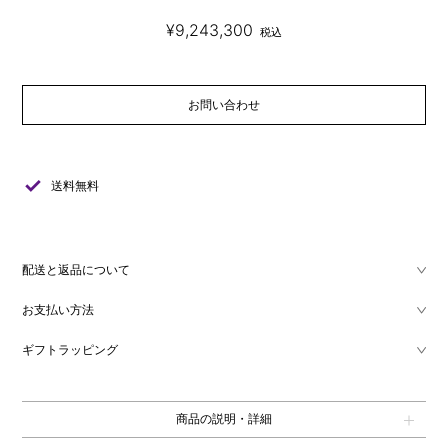
¥9,243,300
税込
お問い合わせ
check
送料無料
配送と返品について
お支払い方法
ギフトラッピング
商品の説明・詳細