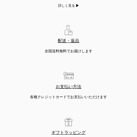
詳しく見る
配送・返品
全国送料無料でお届けします
お支払い方法
各種クレジットカードでお支払いいただけます
ギフトラッピング