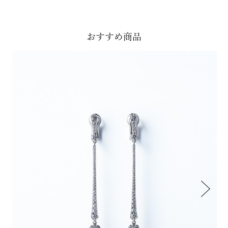
おすすめ商品