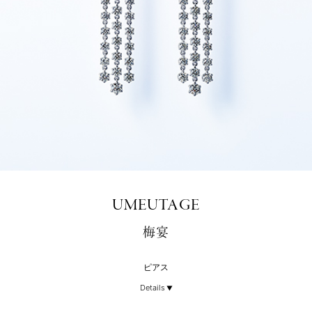
UMEUTAGE
梅宴
ピアス
Details