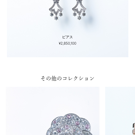
ピアス
¥2,850,100
その他のコレクション