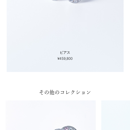
ピアス
¥459,800
その他のコレクション