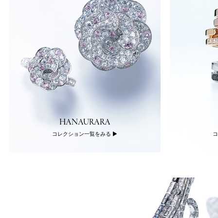
HANAURARA
コレクション一覧をみる