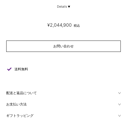
Details
¥2,044,900
税込
お問い合わせ
check
送料無料
配送と返品について
お支払い方法
ギフトラッピング