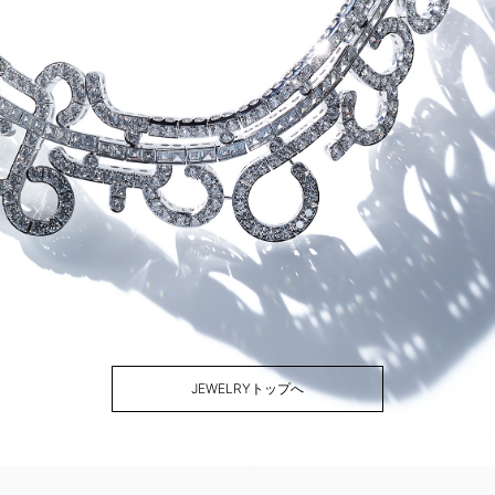
JEWELRYトップへ