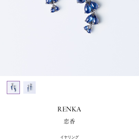
RENKA
恋香
イヤリング