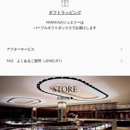
ギフトラッピング
NIWAKAのジュエリーは
パープルギフトボックスでお届けします
アフターサービス
FAQ よくあるご質問（JEWELRY）
STORE
店舗情報 ▶