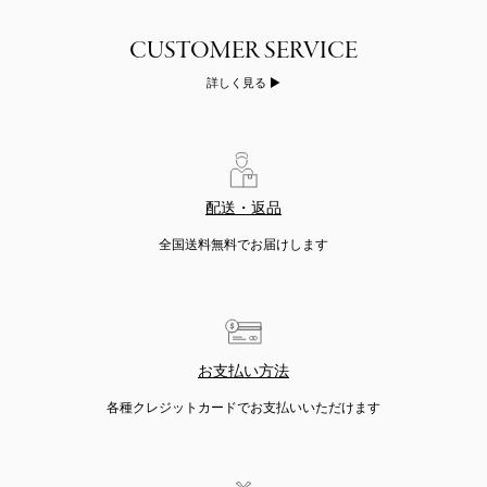
詳しく見る
配送・返品
全国送料無料でお届けします
お支払い方法
各種クレジットカードでお支払いいただけます