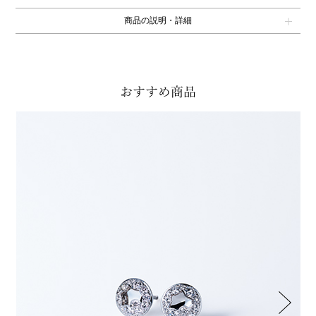
商品の説明・詳細
おすすめ商品