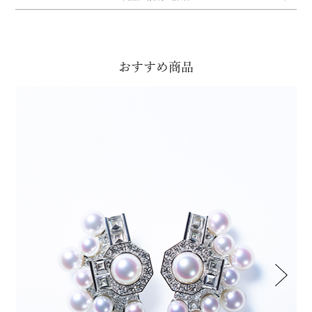
おすすめ商品