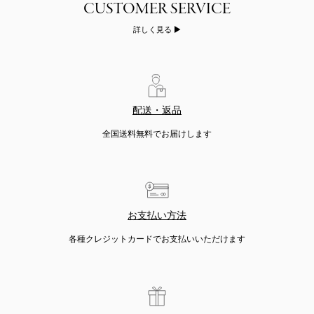
詳しく見る
配送・返品
全国送料無料でお届けします
お支払い方法
各種クレジットカードでお支払いいただけます