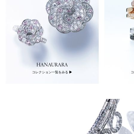
HANAURARA
コレクション一覧をみる