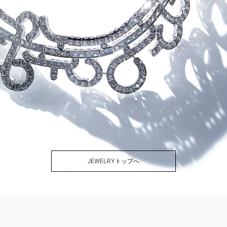
JEWELRYトップへ