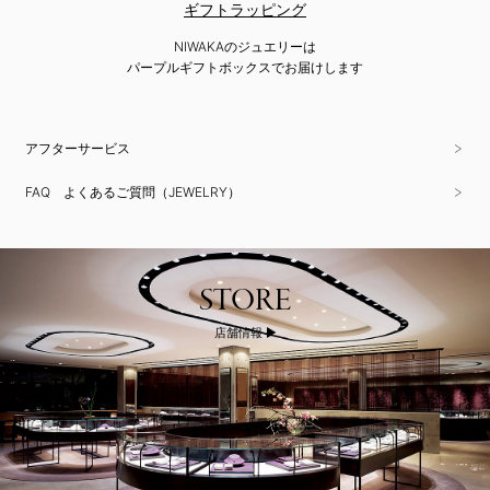
ギフトラッピング
NIWAKAのジュエリーは
パープルギフトボックスでお届けします
アフターサービス
FAQ よくあるご質問（JEWELRY）
STORE
店舗情報 ▶