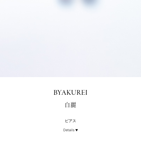
BYAKUREI
白麗
ピアス
Details