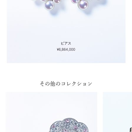
ピアス
¥6,864,000
その他のコレクション