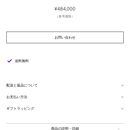
¥484,000
（参考価格）
お問い合わせ
check
送料無料
配送と返品について
お支払い方法
ギフトラッピング
商品の説明・詳細