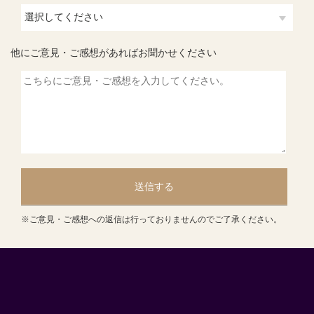
他にご意見・ご感想があればお聞かせください
送信する
※ご意見・ご感想への返信は行っておりませんのでご了承ください。