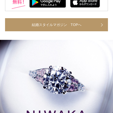
結婚スタイルマガジン TOPへ