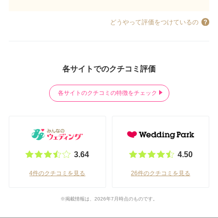
どうやって評価をつけているの
各サイトでのクチコミ評価
各サイトのクチコミの特徴をチェック
3.64
4.50
4件のクチコミを見る
26件のクチコミを見る
※掲載情報は、2026年7月時点のものです。