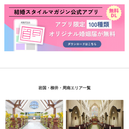
岩国・柳井・周南エリア一覧