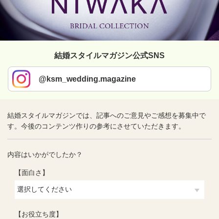
結婚スタイルマガジン公式SNS
@ksm_wedding.magazine
結婚スタイルマガジンでは、記事へのご意見やご感想を募集中で
す。今後のコンテンツ作りの参考にさせていただきます。
内容はいかがでしたか？
【面白さ】
【お役立ち度】