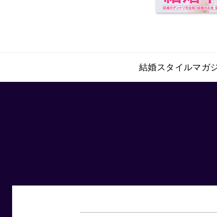
結婚スタイルマガジ