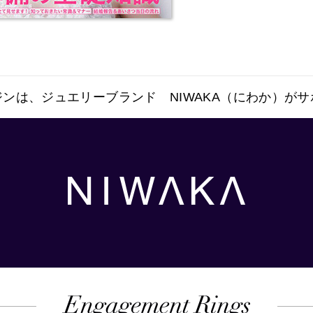
ンは、ジュエリーブランド NIWAKA（にわか）が