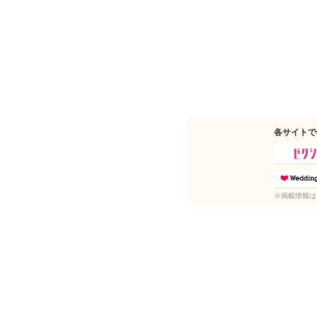
各サイトで
※掲載情報は