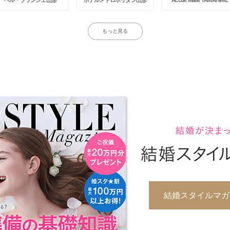
もっと見る
結婚スタイルマガジ