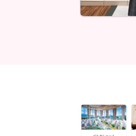
ベルカシェット