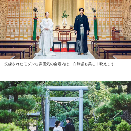
洗練されたモダンな雰囲気の会場内は、白無垢も美しく映えます