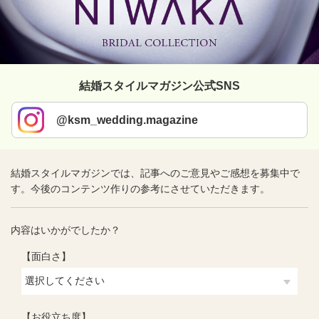
結婚スタイルマガジン公式SNS
@ksm_wedding.magazine
結婚スタイルマガジンでは、記事へのご意見やご感想を募集中で
す。今後のコンテンツ作りの参考にさせていただきます。
内容はいかがでしたか？
【面白さ】
【お役立ち度】