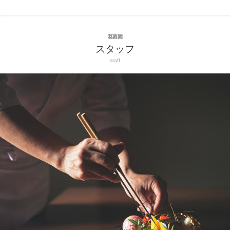
葵庭園
スタッフ
staff