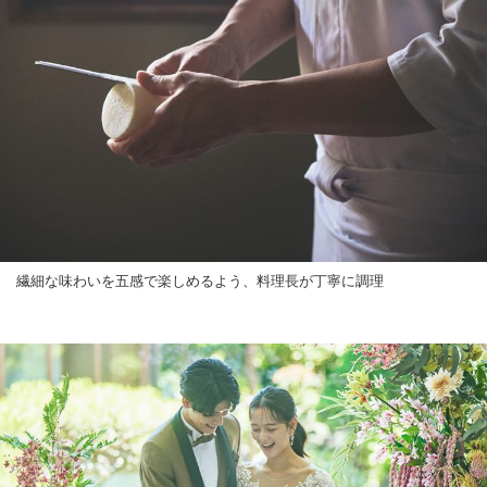
繊細な味わいを五感で楽しめるよう、料理長が丁寧に調理