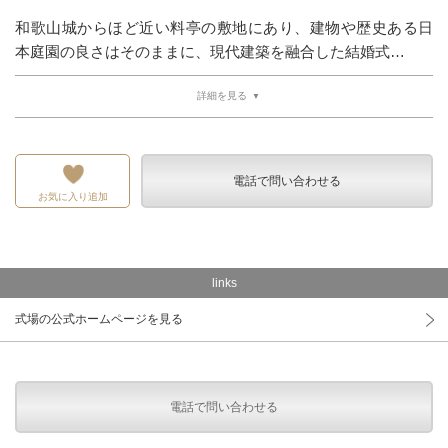
和歌山城からほど近い料亭の敷地にあり、建物や歴史ある日
本庭園の良さはそのままに、現代建築を融合した結婚式…
詳細を見る
電話で問い合わせる
お気に入り追加
links
式場の公式ホームページを見る
電話で問い合わせる