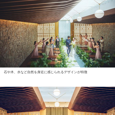
石や木、水など自然を身近に感じられるデザインが特徴