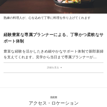
熟練の料理人が、心を込めて丁寧に料理を作り上げてくれます
経験豊富な専属プランナーによる、丁寧かつ柔軟なサ
ポート体制
豊富な経験を活かしたきめ細やかなサポート体制で新郎新婦
を支えてくれます。見学から当日まで専属プランナーが…
詳細を見る
葵庭園
アクセス・ロケーション