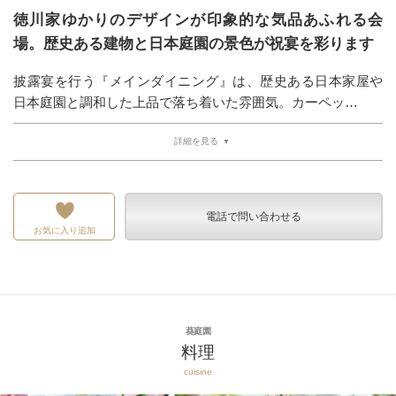
徳川家ゆかりのデザインが印象的な気品あふれる会
場。歴史ある建物と日本庭園の景色が祝宴を彩ります
披露宴を行う『メインダイニング』は、歴史ある日本家屋や
日本庭園と調和した上品で落ち着いた雰囲気。カーペッ…
詳細を見る
電話で問い合わせる
お気に入り追加
葵庭園
料理
cuisine