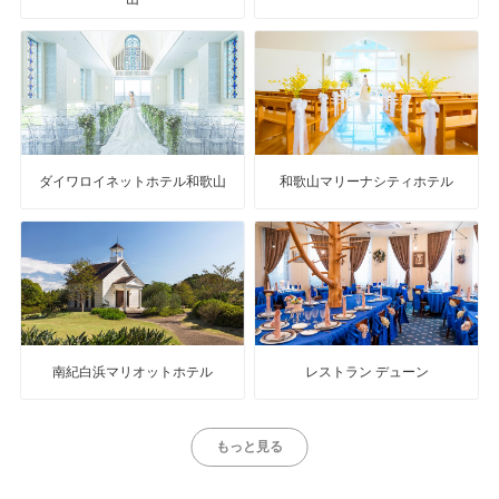
ダイワロイネットホテル和歌山
和歌山マリーナシティホテル
南紀白浜マリオットホテル
レストラン デューン
もっと見る