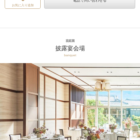
電話で問い合わせる
お気に入り追加
葵庭園
披露宴会場
banquet