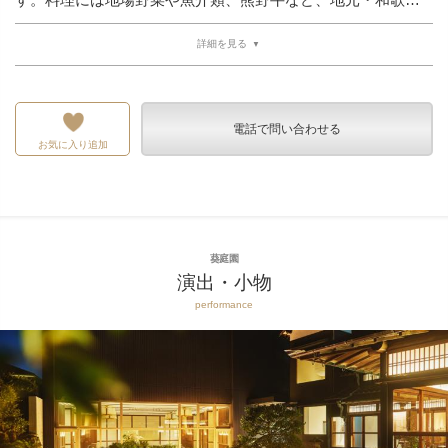
詳細を見る
電話で問い合わせる
お気に入り追加
葵庭園
演出・小物
performance