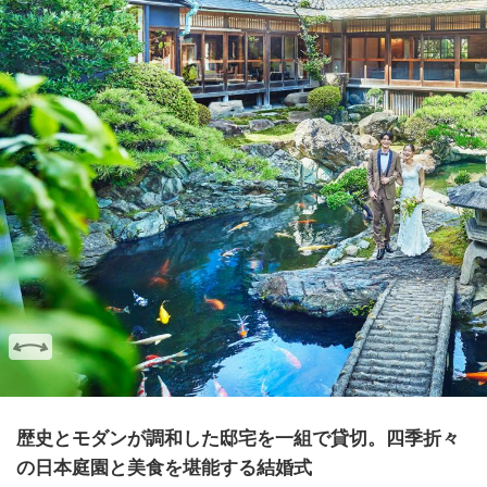
歴史とモダンが調和した邸宅を一組で貸切。四季折々
の日本庭園と美食を堪能する結婚式