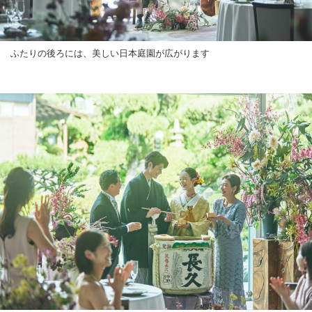
ふたりの後ろには、美しい日本庭園が広がります