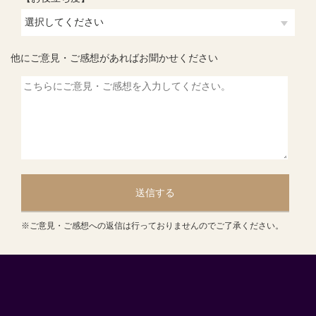
他にご意見・ご感想があればお聞かせください
送信する
※ご意見・ご感想への返信は行っておりませんのでご了承ください。