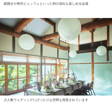
鏡開きや寿司ビュッフェといった和の演出も楽しめる会場
少人数ウェディングにぴったりな空間も用意されています