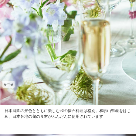
日本庭園の景色とともに楽しむ和の懐石料理は格別。和歌山県産をはじ
め、日本各地の旬の⾷材がふんだんに使用されています