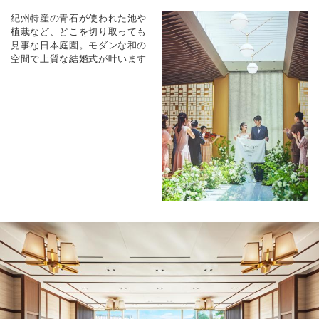
紀州特産の青石が使われた池や
植栽など、どこを切り取っても
見事な日本庭園。モダンな和の
空間で上質な結婚式が叶います