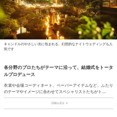
キャンドルのやさしい光に包まれる、幻想的なナイトウェディングも人
気です
各分野のプロたちがテーマに沿って、結婚式をトータ
ルプロデュース
衣裳や会場コーディネート、ペーパーアイテムなど、ふたり
のテーマやイメージに合わせてスペシャリストたちがト…
詳細を見る