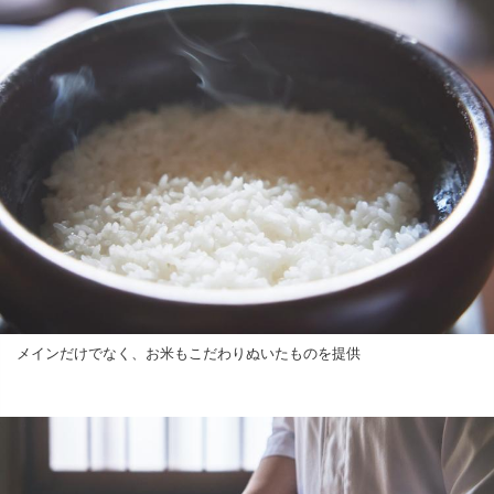
メインだけでなく、お米もこだわりぬいたものを提供