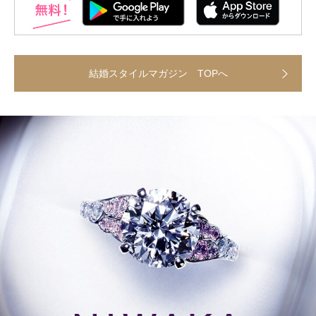
結婚スタイルマガジン TOPへ