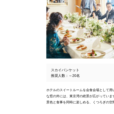
スカイバンケット
推奨人数：～20名
ホテルのスイートルームを会食会場として用
な窓の外には、東京湾の絶景が広がっていま
景色と食事を同時に楽しめる、くつろぎの空