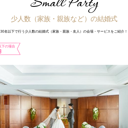
Small Party
少人数（家族・親族など）の結婚式
30名以下で行う少人数の結婚式（家族・親族・友人）の会場・サービスをご紹介！
以下の場合
円