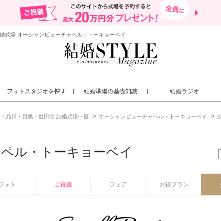
結婚式場 オーシャンビューチャペル・トーキョーベイ
フォトスタジオを探す
結婚準備の基礎知識
結婚ラジオ
・品川・目黒・世田谷 結婚式場一覧
オーシャンビューチャペル・トーキョーベイ
ャペル・トーキョーベイ
フォト
ご祝儀
フェア
お得プラン