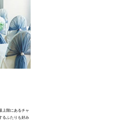
最上階にあるチャ
するふたりも好み