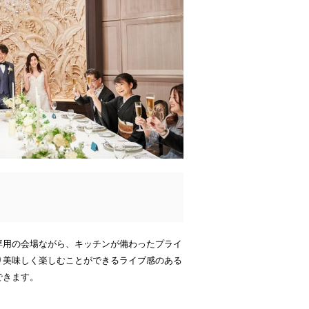
専用の会場ながら、キッチンが備わったプライ
り美味しく楽しむことができるライブ感のある
できます。