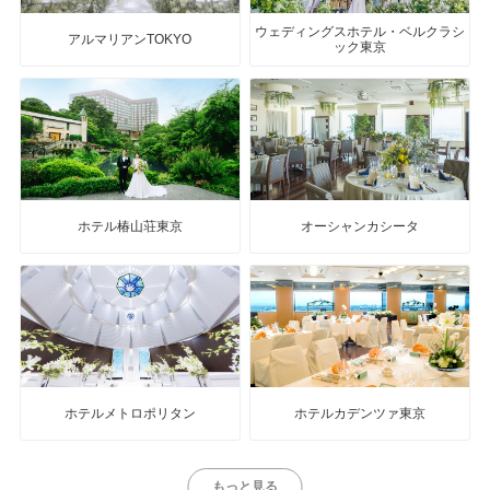
ウェディングスホテル・ベルクラシ
アルマリアンTOKYO
ック東京
ホテル椿山荘東京
オーシャンカシータ
ホテルメトロポリタン
ホテルカデンツァ東京
もっと見る