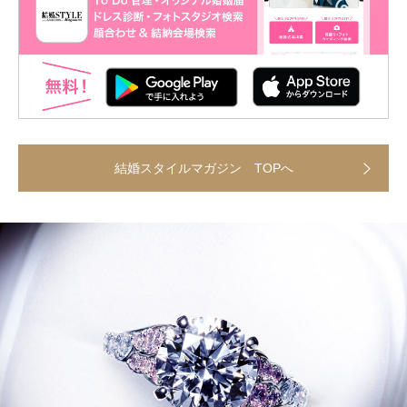
結婚スタイルマガジン TOPへ