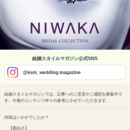
結婚スタイルマガジン公式SNS
@ksm_wedding.magazine
結婚スタイルマガジンでは、記事へのご意見やご感想を募集中で
す。今後のコンテンツ作りの参考にさせていただきます。
内容はいかがでしたか？
【面白さ】