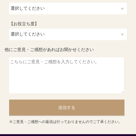
【お役立ち度】
他にご意見・ご感想があればお聞かせください
送信する
※ご意見・ご感想への返信は行っておりませんのでご了承ください。