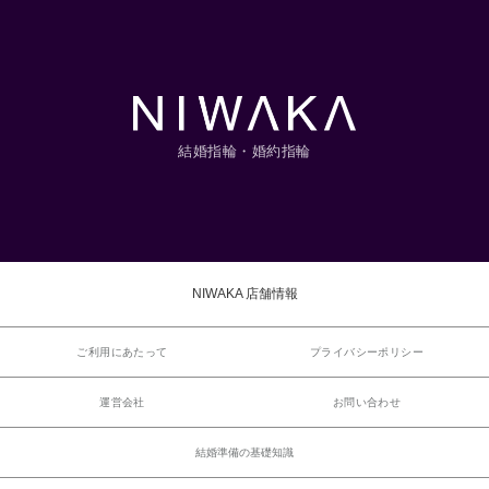
結婚指輪・婚約指輪
NIWAKA 店舗情報
ご利用にあたって
プライバシーポリシー
運営会社
お問い合わせ
結婚準備の基礎知識