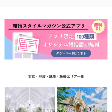
文京・池袋・練馬・板橋エリア一覧