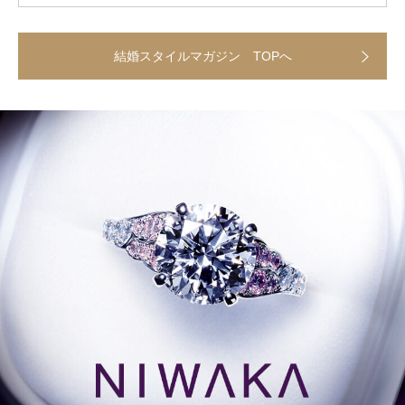
結婚スタイルマガジン TOPへ