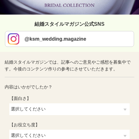
結婚スタイルマガジン公式SNS
@ksm_wedding.magazine
結婚スタイルマガジンでは、記事へのご意見やご感想を募集中で
す。今後のコンテンツ作りの参考にさせていただきます。
内容はいかがでしたか？
【面白さ】
【お役立ち度】