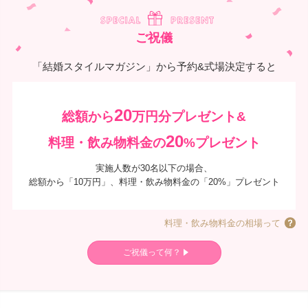
ご祝儀
「結婚スタイルマガジン」から予約&式場決定すると
20
総額から
万円分プレゼント&
20
料理・飲み物料金の
%プレゼント
実施人数が30名以下の場合、
総額から「10万円」、料理・飲み物料金の「20%」プレゼント
料理・飲み物料金の相場って
ご祝儀って何？