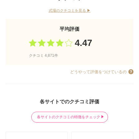
式場のクチコミを見る ▶︎
平均評価
4.47
クチコミ 4,871件
どうやって評価をつけているの
各サイトでのクチコミ評価
各サイトのクチコミの特徴をチェック