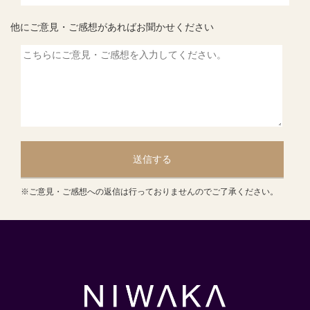
他にご意見・ご感想があればお聞かせください
送信する
※ご意見・ご感想への返信は行っておりませんのでご了承ください。