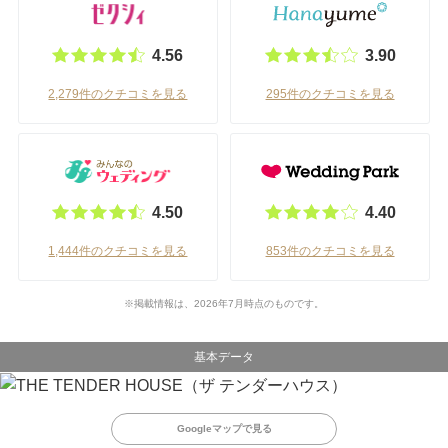
4.56
3.90
2,279件のクチコミを見る
295件のクチコミを見る
4.50
4.40
1,444件のクチコミを見る
853件のクチコミを見る
※掲載情報は、2026年7月時点のものです。
基本データ
Googleマップで見る