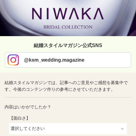
結婚スタイルマガジン公式SNS
@ksm_wedding.magazine
結婚スタイルマガジンでは、記事へのご意見やご感想を募集中で
す。今後のコンテンツ作りの参考にさせていただきます。
内容はいかがでしたか？
【面白さ】