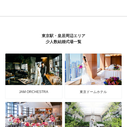
東京駅・皇居周辺エリア
少人数結婚式場一覧
JAM ORCHESTRA
東京ドームホテル