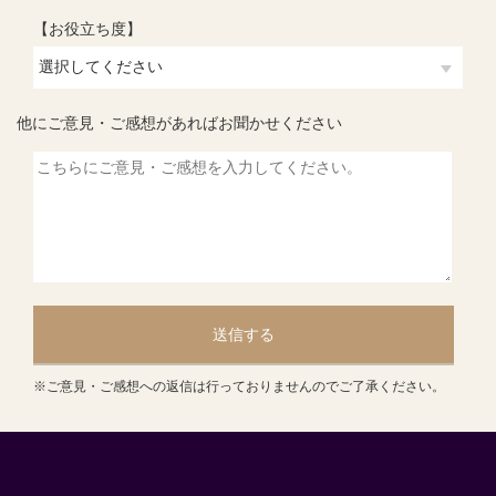
【お役立ち度】
他にご意見・ご感想があればお聞かせください
送信する
※ご意見・ご感想への返信は行っておりませんのでご了承ください。