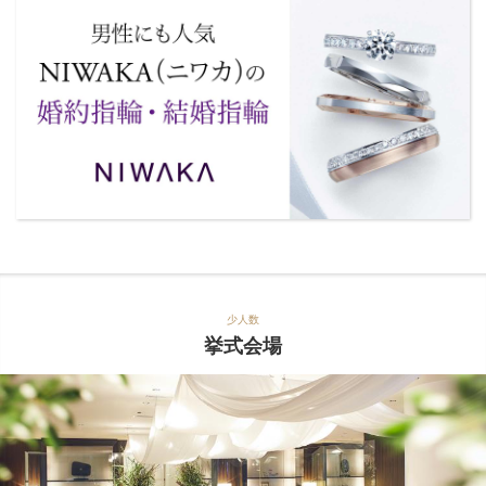
少人数
挙式会場