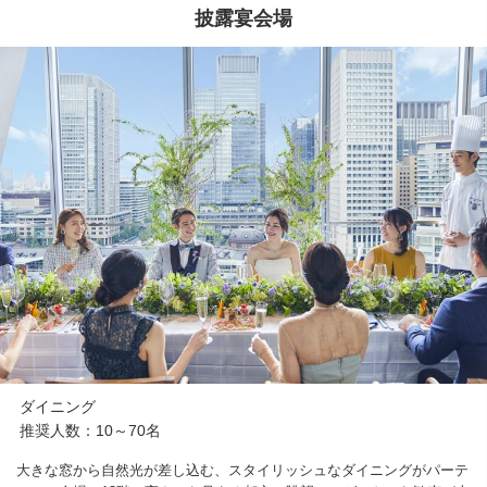
披露宴会場
ダイニング
推奨人数：10～70名
大きな窓から自然光が差し込む、スタイリッシュなダイニングがパーテ