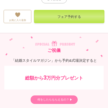
フェア予約する
お気に入り追加
ご祝儀
「結婚スタイルマガジン」から予約&式場決定すると
3
総額から
万円分プレゼント
何をしたらもらえるの？