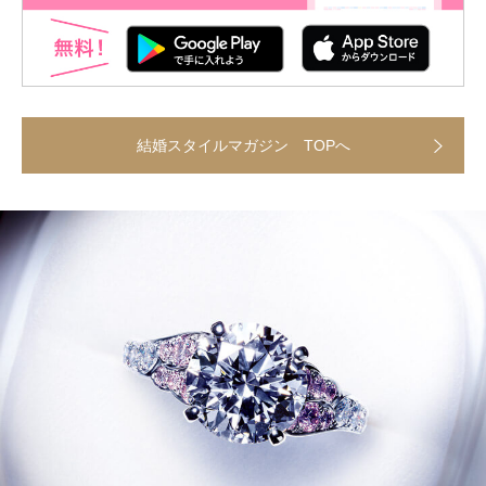
結婚スタイルマガジン TOPへ