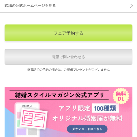
式場の公式ホームページを見る
フェア予約する
電話で問い合わせる
※電話での予約の場合は、ご祝儀プレゼントがございません